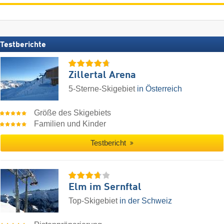
Testberichte
Zillertal Arena
5-Sterne-Skigebiet
in Österreich
Größe des Skigebiets
Familien und Kinder
Testbericht
Elm im Sernftal
Top-Skigebiet
in der Schweiz