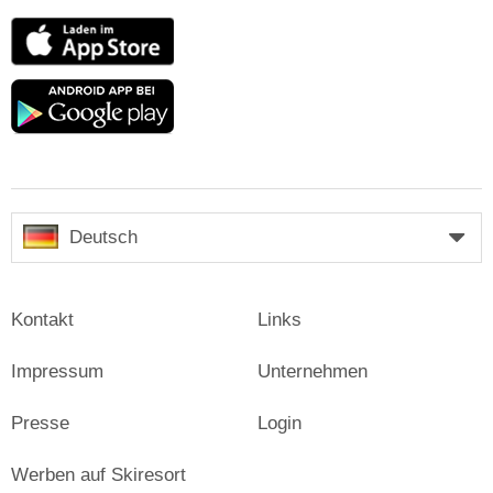
App
Store
Google
play
Deutsch
Kontakt
Links
Impressum
Unternehmen
Presse
Login
Werben auf Skiresort