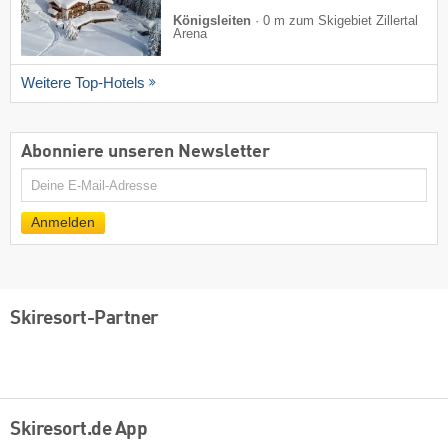
Königsleiten
·
0 m zum Skigebiet Zillertal
Arena
Weitere Top-Hotels
Abonniere unseren Newsletter
E-
Mail
Anmelden
Skiresort-Partner
Skiresort.de App