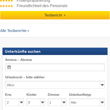
Pistenpräparierung
Freundlichkeit des Personals
Testbericht
Alle Testberichte
Unterkünfte suchen
Anreise – Abreise
Urlaubsziel – bitte wählen
Erw.
Kinder
Zimmer
Unterkunftstyp