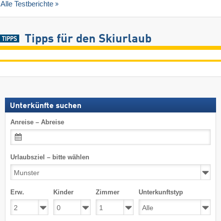
Alle Testberichte
Tipps für den Skiurlaub
Unterkünfte suchen
Anreise – Abreise
Urlaubsziel – bitte wählen
Erw.
Kinder
Zimmer
Unterkunftstyp