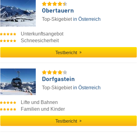
Obertauern
Top-Skigebiet
in Österreich
Unterkunftsangebot
Schneesicherheit
Testbericht
Dorfgastein
Top-Skigebiet
in Österreich
Lifte und Bahnen
Familien und Kinder
Testbericht