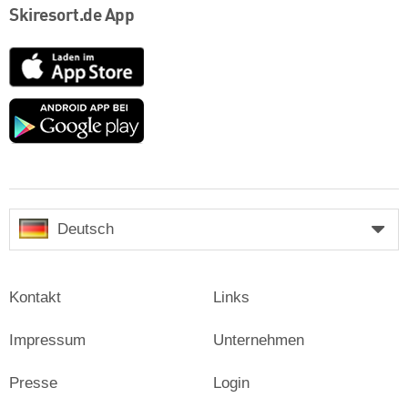
Skiresort.de App
App
Store
Google
play
Deutsch
Kontakt
Links
Impressum
Unternehmen
Presse
Login