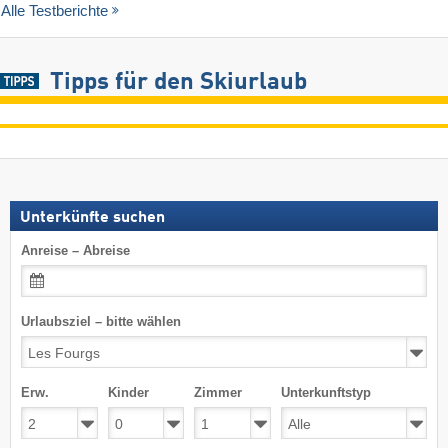
Alle Testberichte
Tipps für den Skiurlaub
Unterkünfte suchen
Anreise – Abreise
Urlaubsziel – bitte wählen
Erw.
Kinder
Zimmer
Unterkunftstyp