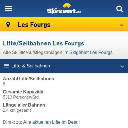
skiresort
Les Fourgs
Lifte/Seilbahnen Les Fourgs
Alle Skilifte/Aufstiegsanlagen im
Skigebiet Les Fourgs
Lifte & Seilbahnen
Anzahl Lifte/Seilbahnen
8
Gesamte Kapazität
5310 Personen/Std.
Länge aller Bahnen
2,4 km gesamt
Direkt zu:
Alle aktuellen Lifte im Detail