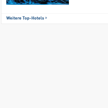
Weitere Top-Hotels