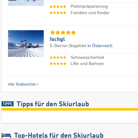
Pistenpräparierung
Familien und Kinder
Ischgl
5-Sterne-Skigebiet
in Österreich
Schneesicherheit
Lifte und Bahnen
Alle Testberichte
Tipps für den Skiurlaub
Top-Hotels für den Skiurlaub