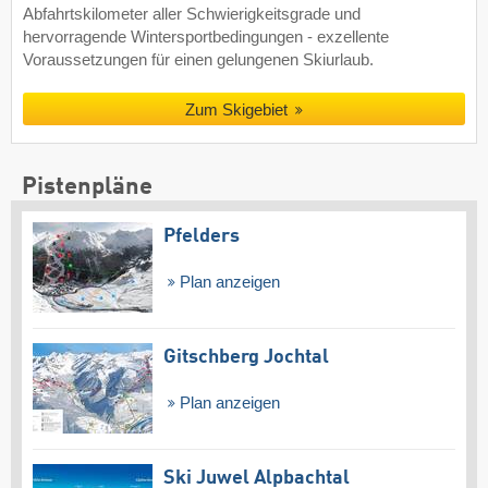
Abfahrtskilometer aller Schwierigkeitsgrade und
hervorragende Wintersportbedingungen - exzellente
Voraussetzungen für einen gelungenen Skiurlaub.
Zum Skigebiet
Pistenpläne
Pfelders
Plan anzeigen
Gitschberg Jochtal
Plan anzeigen
Ski Juwel Alpbachtal