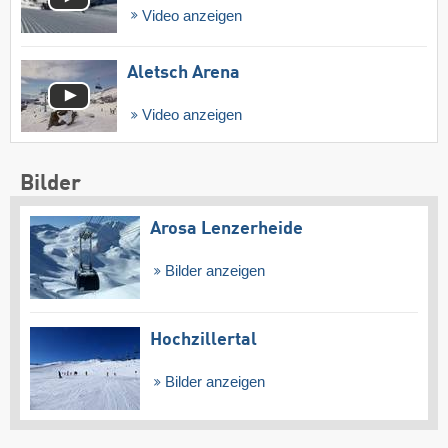
Video anzeigen
Aletsch Arena
Video anzeigen
Bilder
Arosa Lenzerheide
Bilder anzeigen
Hochzillertal
Bilder anzeigen