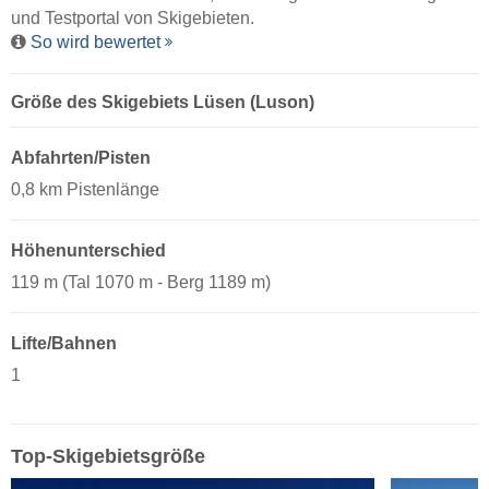
und Testportal von Skigebieten.
So wird bewertet
Größe des Skigebiets Lüsen (Luson)
Abfahrten/Pisten
0,8 km Pistenlänge
Höhenunterschied
119 m (Tal 1070 m - Berg 1189 m)
Lifte/Bahnen
1
Top-Skigebietsgröße