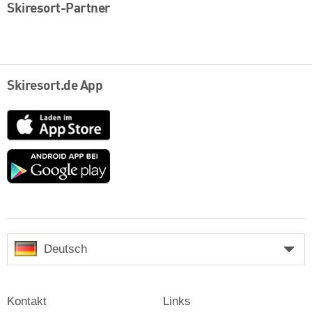
Skiresort-Partner
Skiresort.de App
App
Store
Google
play
Deutsch
Kontakt
Links