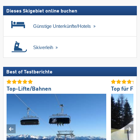
Dieses Skigebiet online buchen
Günstige Unterkünfte/Hotels
Skiverleih
Best of Testberichte
Top-Lifte/Bahnen
Top für Fam