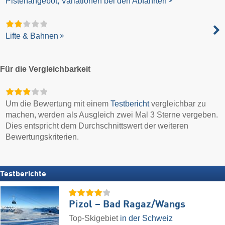
Pistenangebot, Variationen bei den Abfahrten
Lifte & Bahnen
Für die Vergleichbarkeit
Um die Bewertung mit einem
Testbericht
vergleichbar zu
machen, werden als Ausgleich zwei Mal 3 Sterne vergeben.
Dies entspricht dem Durchschnittswert der weiteren
Bewertungskriterien.
Testberichte
Pizol – Bad Ragaz/​Wangs
Top-Skigebiet
in der Schweiz