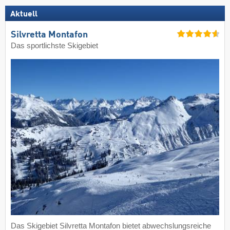
Aktuell
Silvretta Montafon
Das sportlichste Skigebiet
Das Skigebiet Silvretta Montafon bietet abwechslungsreiche