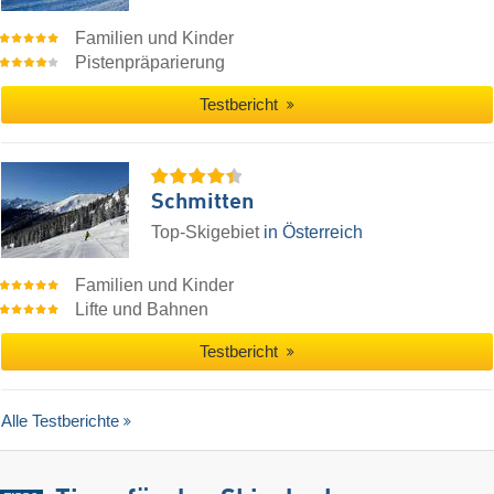
Familien und Kinder
Pistenpräparierung
Testbericht
Schmitten
Top-Skigebiet
in Österreich
Familien und Kinder
Lifte und Bahnen
Testbericht
Alle Testberichte