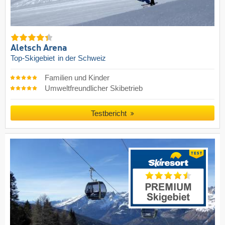
Aletsch Arena
Top-Skigebiet
in der Schweiz
Familien und Kinder
Umweltfreundlicher Skibetrieb
Testbericht