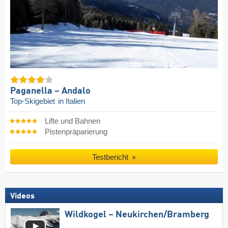
Paganella – Andalo
Top-Skigebiet
in Italien
Lifte und Bahnen
Pistenpräparierung
Testbericht
Videos
Wildkogel – Neukirchen/​Bramberg