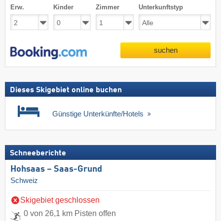
Erw.
Kinder
Zimmer
Unterkunftstyp
suchen
Dieses Skigebiet online buchen
Günstige Unterkünfte/Hotels
Schneeberichte
Hohsaas – Saas-Grund
Schweiz
Skigebiet geschlossen
0 von 26,1 km Pisten offen