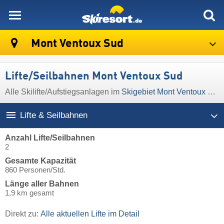
skiresort
Mont Ventoux Sud
Lifte/Seilbahnen Mont Ventoux Sud
Alle Skilifte/Aufstiegsanlagen im
Skigebiet Mont Ventoux Sud
Lifte & Seilbahnen
Anzahl Lifte/Seilbahnen
2
Gesamte Kapazität
860 Personen/Std.
Länge aller Bahnen
1,9 km gesamt
Direkt zu:
Alle aktuellen Lifte im Detail