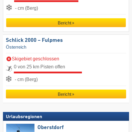
- cm (Berg)
Bericht
Schlick 2000 – Fulpmes
Österreich
Skigebiet geschlossen
0 von 25 km Pisten offen
- cm (Berg)
Bericht
Urlaubsregionen
Oberstdorf