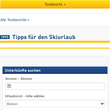
Testbericht
Alle Testberichte
Tipps für den Skiurlaub
Unterkünfte suchen
Anreise – Abreise
Urlaubsziel – bitte wählen