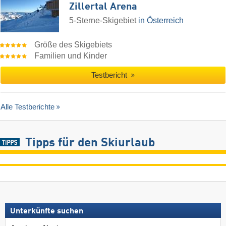
Zillertal Arena
5-Sterne-Skigebiet
in Österreich
Größe des Skigebiets
Familien und Kinder
Testbericht
Alle Testberichte
Tipps für den Skiurlaub
Unterkünfte suchen