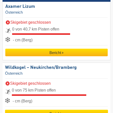
Axamer Lizum
Österreich
Skigebiet geschlossen
0 von 40,7 km Pisten offen
- cm (Berg)
Bericht
Wildkogel – Neukirchen/​Bramberg
Österreich
Skigebiet geschlossen
0 von 75 km Pisten offen
- cm (Berg)