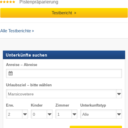
Pistenpräparierung
Testbericht
Alle Testberichte
Unterkünfte suchen
Anreise – Abreise
Urlaubsziel – bitte wählen
Erw.
Kinder
Zimmer
Unterkunftstyp