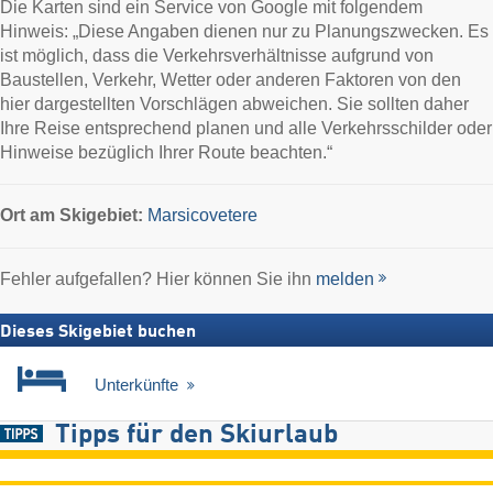
Die Karten sind ein Service von Google mit folgendem
Hinweis: „Diese Angaben dienen nur zu Planungszwecken. Es
ist möglich, dass die Verkehrsverhältnisse aufgrund von
Baustellen, Verkehr, Wetter oder anderen Faktoren von den
hier dargestellten Vorschlägen abweichen. Sie sollten daher
Ihre Reise entsprechend planen und alle Verkehrsschilder oder
Hinweise bezüglich Ihrer Route beachten.“
Ort
am Skigebiet:
Marsicovetere
Fehler aufgefallen? Hier können Sie ihn
melden
Dieses Skigebiet buchen
Unterkünfte
Tipps für den Skiurlaub