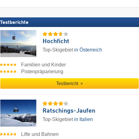
Testberichte
Hochficht
Top-Skigebiet
in Österreich
Familien und Kinder
Pistenpräparierung
Testbericht
Ratschings-Jaufen
Top-Skigebiet
in Italien
Lifte und Bahnen