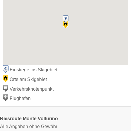
Einstiege ins Skigebiet
Orte am Skigebiet
Verkehrsknotenpunkt
Flughafen
Reisroute Monte Volturino
Alle Angaben ohne Gewähr