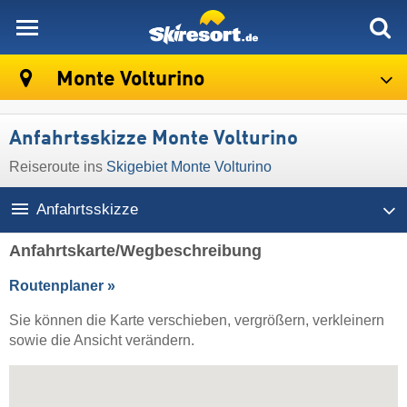
skiresort
Monte Volturino
Anfahrtsskizze Monte Volturino
Reiseroute ins
Skigebiet Monte Volturino
Anfahrtsskizze
Anfahrtskarte/Wegbeschreibung
Routenplaner »
Sie können die Karte verschieben, vergrößern, verkleinern
sowie die Ansicht verändern.