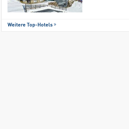
Weitere Top-Hotels