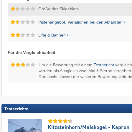
Größe des Skigebiets
Pistenangebot, Variationen bei den Abfahrten
Lifte & Bahnen
Für die Vergleichbarkeit
Um die Bewertung mit einem
Testbericht
vergleic
werden als Ausgleich zwei Mal 3 Sterne vergeben.
Durchschnittswert der weiteren Bewertungskriterie
Testberichte
Kitzsteinhorn/​Maiskogel - Kaprun