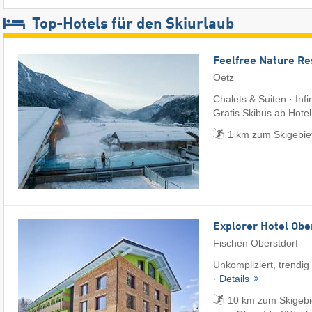
Top-Hotels für den Skiurlaub
Feelfree Nature Re
Oetz
Chalets & Suiten · Infi
Gratis Skibus ab Hotel
1 km zum Skigebie
Explorer Hotel Obe
Fischen Oberstdorf
Unkompliziert, trendig
·
Details
10 km zum Skigebi