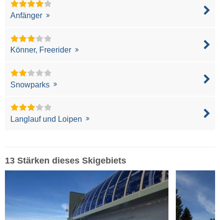
Anfänger
Könner, Freerider
Snowparks
Langlauf und Loipen
13 Stärken dieses Skigebiets