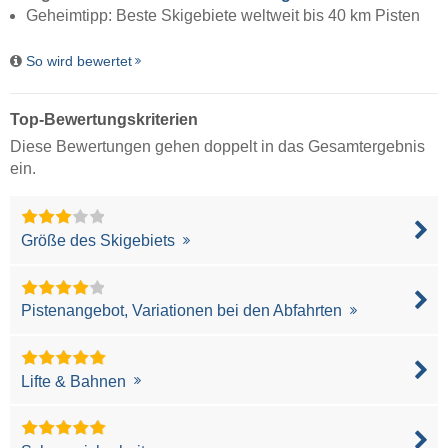
Geheimtipp: Beste Skigebiete weltweit bis 40 km Pisten
So wird bewertet
Top-Bewertungskriterien
Diese Bewertungen gehen doppelt in das Gesamtergebnis
ein.
Größe des Skigebiets
Pistenangebot, Variationen bei den Abfahrten
Lifte & Bahnen