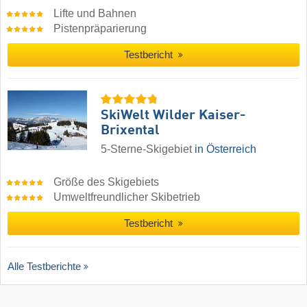
Lifte und Bahnen
Pistenpräparierung
Testbericht
SkiWelt Wilder Kaiser-
Brixental
5-Sterne-Skigebiet
in Österreich
Größe des Skigebiets
Umweltfreundlicher Skibetrieb
Testbericht
Alle Testberichte