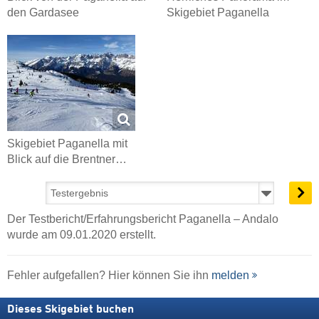
den Gardasee
Skigebiet Paganella
Skigebiet Paganella mit
Blick auf die Brentner…
Der Testbericht/Erfahrungsbericht Paganella – Andalo
wurde am 09.01.2020 erstellt.
Fehler aufgefallen? Hier können Sie ihn
melden
Dieses Skigebiet buchen