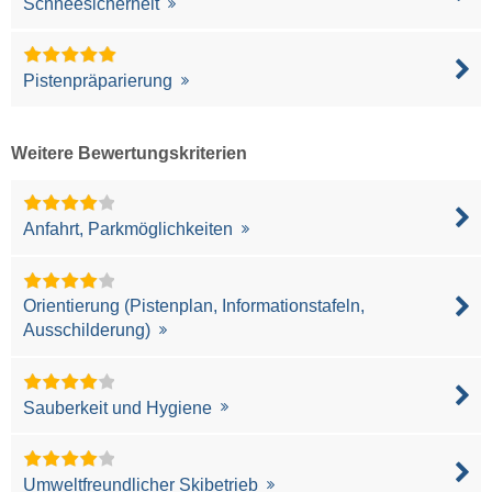
Schneesicherheit
Pistenpräparierung
Weitere Bewertungskriterien
Anfahrt, Parkmöglichkeiten
Orientierung (Pistenplan, Informationstafeln,
Ausschilderung)
Sauberkeit und Hygiene
Umweltfreundlicher Skibetrieb