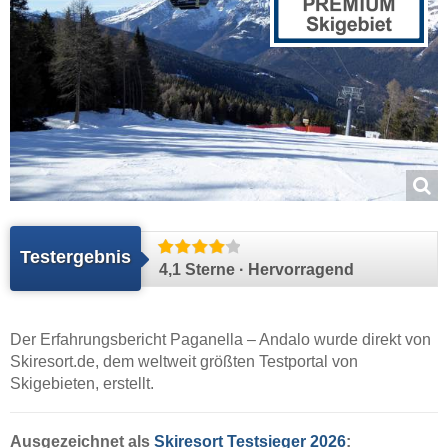
Testergebnis
4,1 Sterne · Hervorragend
Der Erfahrungsbericht Paganella – Andalo wurde direkt von
Skiresort.de
, dem weltweit größten Testportal von
Skigebieten, erstellt.
Ausgezeichnet als
Skiresort Testsieger 2026
: