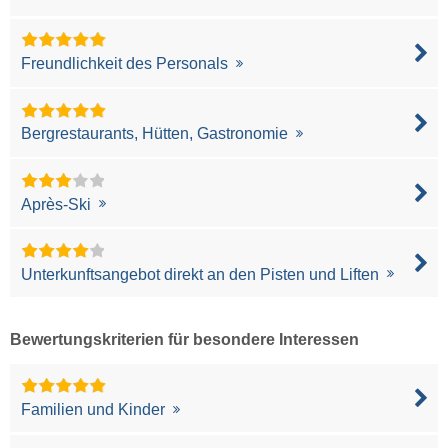
Freundlichkeit des Personals
Bergrestaurants, Hütten, Gastronomie
Après-Ski
Unterkunftsangebot direkt an den Pisten und Liften
Bewertungskriterien für besondere Interessen
Familien und Kinder