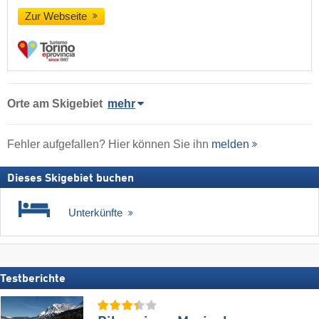
Zur Webseite
Orte am Skigebiet
mehr
Fehler aufgefallen? Hier können Sie ihn
melden
Dieses Skigebiet buchen
Unterkünfte
Testberichte