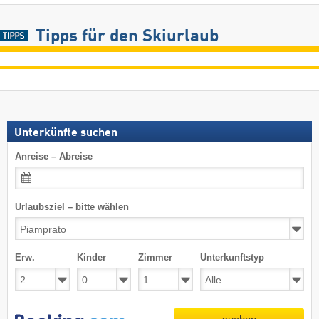
Tipps für den Skiurlaub
Unterkünfte suchen
Anreise – Abreise
Urlaubsziel – bitte wählen
Erw.
Kinder
Zimmer
Unterkunftstyp