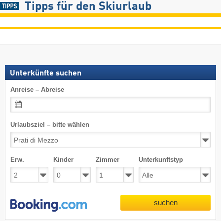
Tipps für den Skiurlaub
Unterkünfte suchen
Anreise – Abreise
Urlaubsziel – bitte wählen
Erw.
Kinder
Zimmer
Unterkunftstyp
suchen