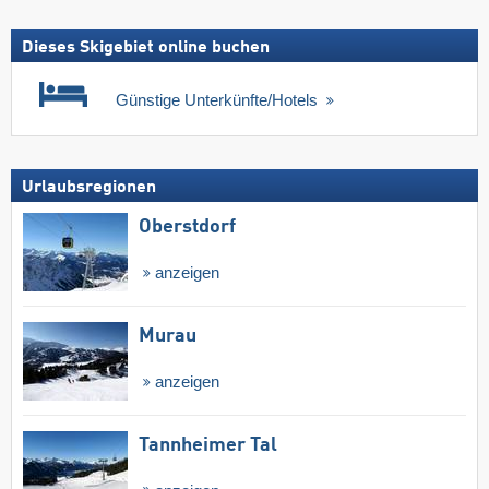
Dieses Skigebiet online buchen
Günstige Unterkünfte/Hotels
Urlaubsregionen
Oberstdorf
anzeigen
Murau
anzeigen
Tannheimer Tal