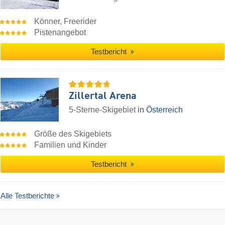
Könner, Freerider
Pistenangebot
Testbericht
Zillertal Arena
5-Sterne-Skigebiet
in Österreich
Größe des Skigebiets
Familien und Kinder
Testbericht
Alle Testberichte