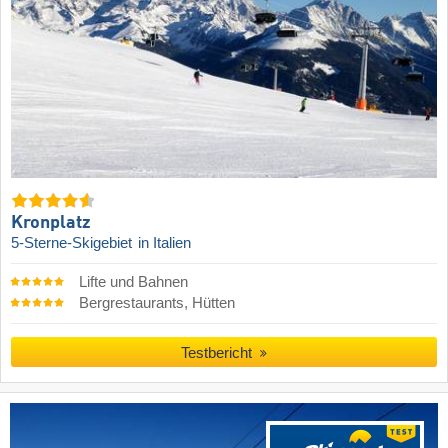
Kronplatz
5-Sterne-Skigebiet
in Italien
Lifte und Bahnen
Bergrestaurants, Hütten
Testbericht