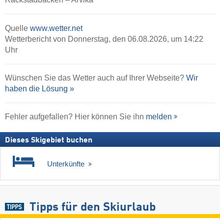
Quelle
www.wetter.net
Wetterbericht von Donnerstag, den 06.08.2026, um 14:22
Uhr
Wünschen Sie das Wetter auch auf Ihrer Webseite?
Wir
haben die Lösung »
Fehler aufgefallen? Hier können Sie ihn
melden
Dieses Skigebiet buchen
Unterkünfte
Tipps für den Skiurlaub