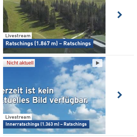
Livestream
Ratschings (1.867 m) – Ratschings
Nicht aktuell
Livestream
Innerratschings (1.363 m) – Ratschings