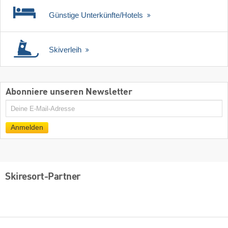
Günstige Unterkünfte/Hotels
Skiverleih
Abonniere unseren Newsletter
E-
Mail
Anmelden
Skiresort-Partner