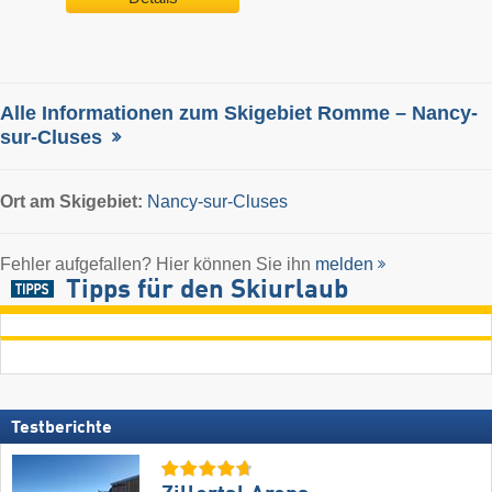
Alle Informationen zum Skigebiet Romme – Nancy-
sur-Cluses
Ort
am Skigebiet:
Nancy-sur-Cluses
Fehler aufgefallen? Hier können Sie ihn
melden
Tipps für den Skiurlaub
Testberichte