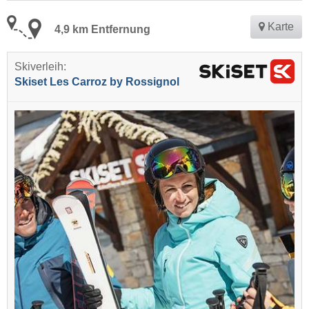
Karte
4,9 km Entfernung
Skiverleih:
Skiset Les Carroz by Rossignol