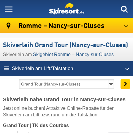
skiresort
Romme – Nancy-sur-Cluses
Skiverleih Grand Tour (Nancy-sur-Cluses)
Skiverleih am
Skigebiet Romme – Nancy-sur-Cluses
Skiverleih am Lift/Talstation
Skiverleih nahe Grand Tour in Nancy-sur-Cluses
Jetzt online buchen! Attraktive Online-Rabatte für den
Skiverleih am Lift bzw. rund um die Talstation:
Grand Tour
|
TK des Courbes