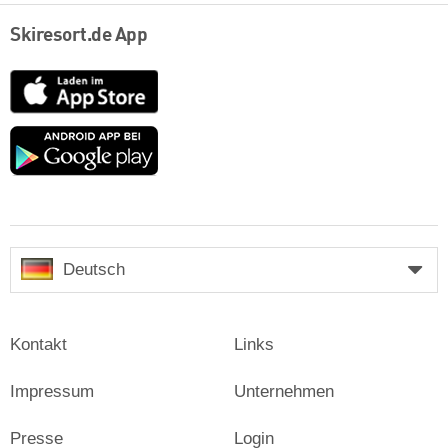
Skiresort.de App
App
Store
Google
play
Deutsch
Kontakt
Links
Impressum
Unternehmen
Presse
Login