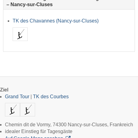
– Nancy-sur-Cluses
TK des Chavannes (Nancy-sur-Cluses)
Ziel
Grand Tour
|
TK des Courbes
Chemin dit de Vormy, 74300 Nancy-sur-Cluses, Frankreich
idealer Einstieg für Tagesgäste