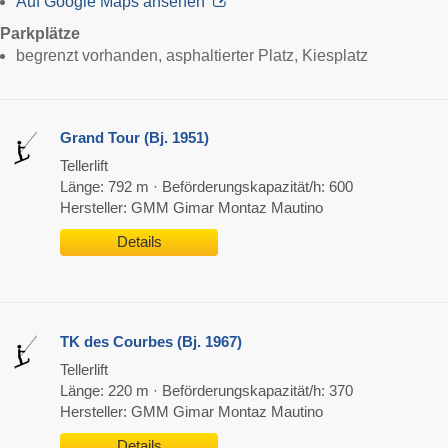
Auf Google Maps ansehen
Parkplätze
begrenzt vorhanden, asphaltierter Platz, Kiesplatz
Grand Tour (Bj. 1951)
Tellerlift
Länge: 792 m · Beförderungskapazität/h: 600
Hersteller: GMM Gimar Montaz Mautino
Details
TK des Courbes (Bj. 1967)
Tellerlift
Länge: 220 m · Beförderungskapazität/h: 370
Hersteller: GMM Gimar Montaz Mautino
Details