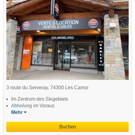
3 route du Serveray, 74300 Les Carroz
Im Zentrum des Skigebiets
Abholung im Voraus
Mehr
Buchen