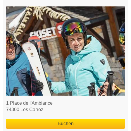
1 Place de l'Ambiance
74300 Les Carroz
Buchen