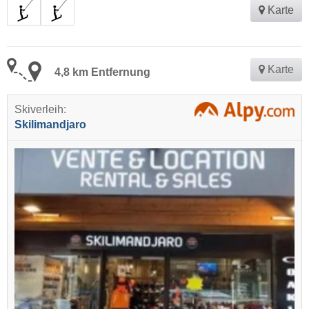
Karte
Karte
4,8 km Entfernung
Skiverleih:
Skilimandjaro