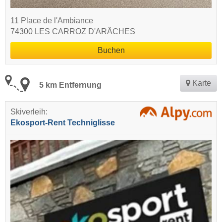
11 Place de l'Ambiance
74300 LES CARROZ D'ARÂCHES
Buchen
Karte
5 km Entfernung
Skiverleih:
Ekosport-Rent Techniglisse