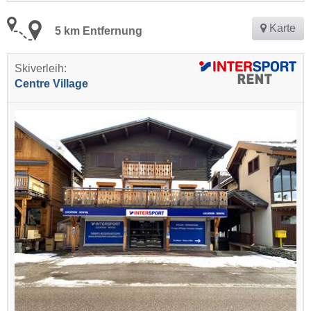
Karte
5 km Entfernung
Skiverleih:
Centre Village