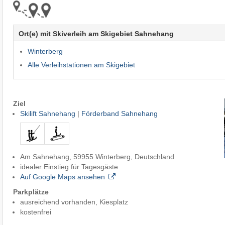
Ort(e) mit Skiverleih am Skigebiet Sahnehang
Winterberg
Alle Verleihstationen am Skigebiet
Ziel
Skilift Sahnehang
|
Förderband Sahnehang
Am Sahnehang, 59955 Winterberg, Deutschland
idealer Einstieg für Tagesgäste
Auf Google Maps ansehen
Parkplätze
ausreichend vorhanden, Kiesplatz
kostenfrei