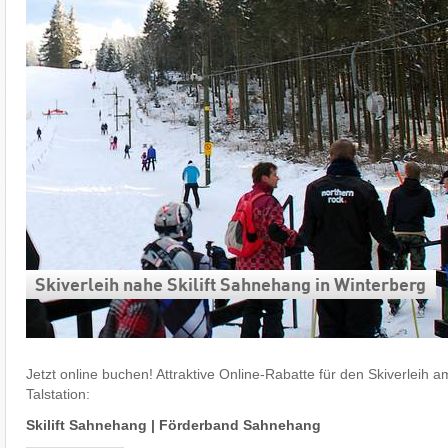
Skiverleih nahe Skilift Sahnehang in Winterberg
Jetzt online buchen! Attraktive Online-Rabatte für den Skiverleih a
Talstation:
Skilift Sahnehang
|
Förderband Sahnehang