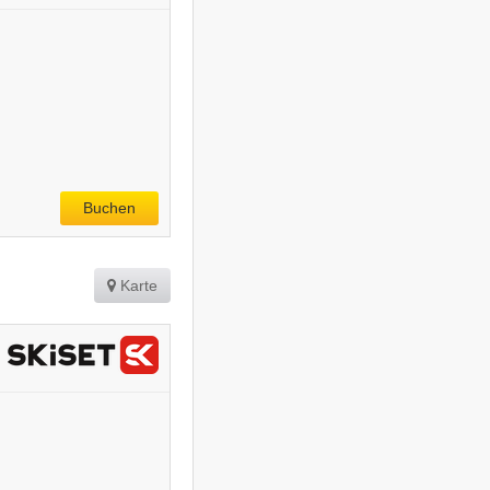
Buchen
Karte