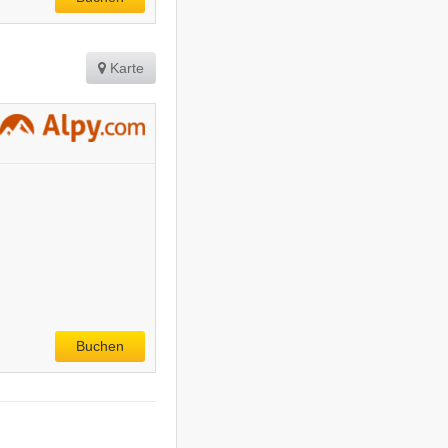
Karte
Buchen