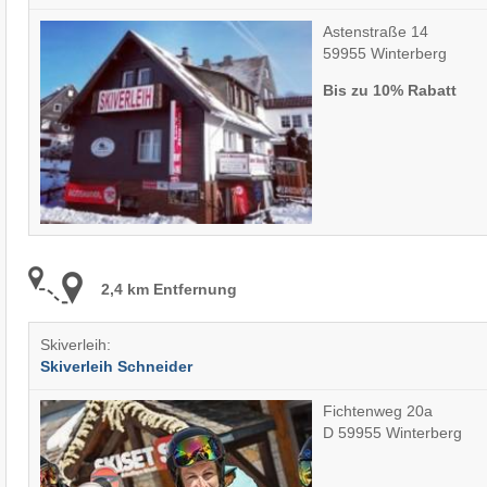
Astenstraße 14
59955 Winterberg
Bis zu 10% Rabatt
2,4 km Entfernung
Skiverleih:
Skiverleih Schneider
Fichtenweg 20a
D 59955 Winterberg