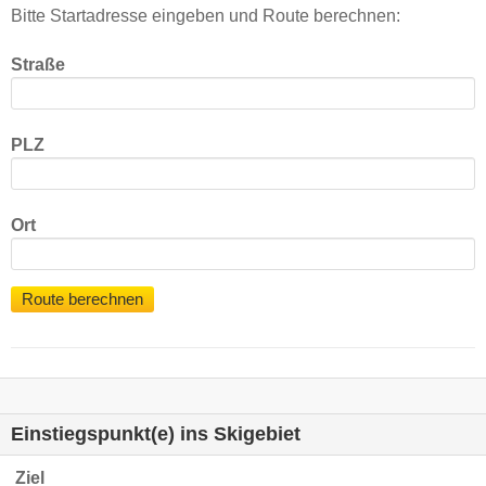
Bitte Startadresse eingeben und Route berechnen:
Straße
PLZ
Ort
Route berechnen
Einstiegspunkt(e) ins Skigebiet
Ziel