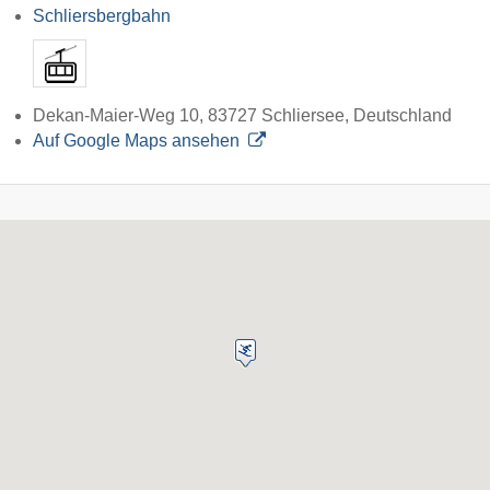
Schliersbergbahn
Dekan-Maier-Weg 10, 83727 Schliersee, Deutschland
Auf Google Maps ansehen