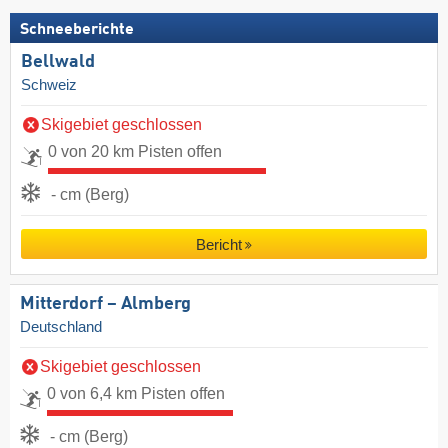
Schneeberichte
Bellwald
Schweiz
Skigebiet geschlossen
0 von 20 km Pisten offen
- cm (Berg)
Bericht
Mitterdorf – Almberg
Deutschland
Skigebiet geschlossen
0 von 6,4 km Pisten offen
- cm (Berg)