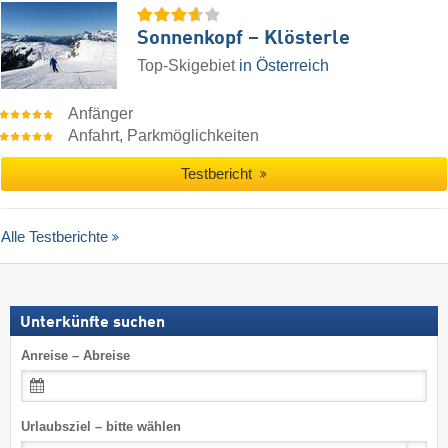
Sonnenkopf – Klösterle
Top-Skigebiet
in Österreich
Anfänger
Anfahrt, Parkmöglichkeiten
Testbericht
Alle Testberichte
Unterkünfte suchen
Anreise – Abreise
Urlaubsziel – bitte wählen