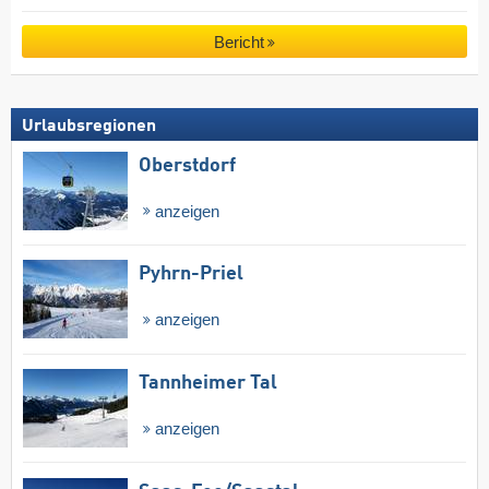
Bericht
Urlaubsregionen
Oberstdorf
anzeigen
Pyhrn-Priel
anzeigen
Tannheimer Tal
anzeigen