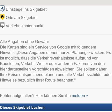
Einstiege ins Skigebiet
Orte am Skigebiet
Verkehrsknotenpunkt
Alle Angaben ohne Gewähr
Die Karten sind ein Service von Google mit folgendem
Hinweis: „Diese Angaben dienen nur zu Planungszwecken. Es
ist möglich, dass die Verkehrsverhältnisse aufgrund von
Baustellen, Verkehr, Wetter oder anderen Faktoren von den
hier dargestellten Vorschlägen abweichen. Sie sollten daher
Ihre Reise entsprechend planen und alle Verkehrsschilder oder
Hinweise bezüglich Ihrer Route beachten.“
Fehler aufgefallen? Hier können Sie ihn
melden
Dieses Skigebiet buchen