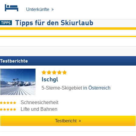
Unterkünfte
Tipps für den Skiurlaub
Testberichte
Ischgl
5-Sterne-Skigebiet
in Österreich
Schneesicherheit
Lifte und Bahnen
Testbericht