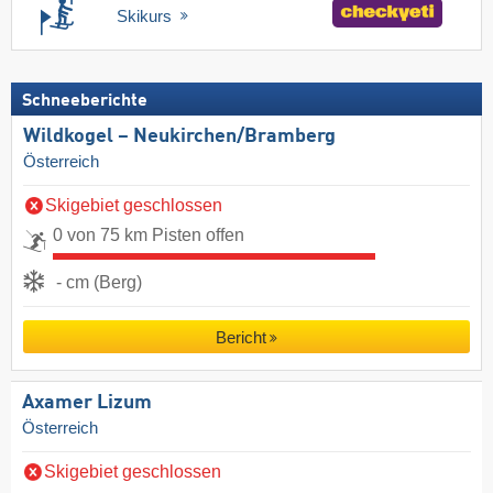
Skikurs
Schneeberichte
Wildkogel – Neukirchen/​Bramberg
Österreich
Skigebiet geschlossen
0 von 75 km Pisten offen
- cm (Berg)
Bericht
Axamer Lizum
Österreich
Skigebiet geschlossen