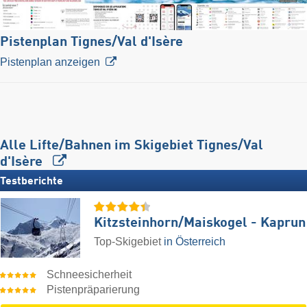
Pistenplan Tignes/​Val d'Isère
Pistenplan anzeigen
Alle Lifte/Bahnen im Skigebiet Tignes/​Val
d'Isère
Testberichte
Kitzsteinhorn/​Maiskogel - Kaprun
Top-Skigebiet
in Österreich
Schneesicherheit
Pistenpräparierung