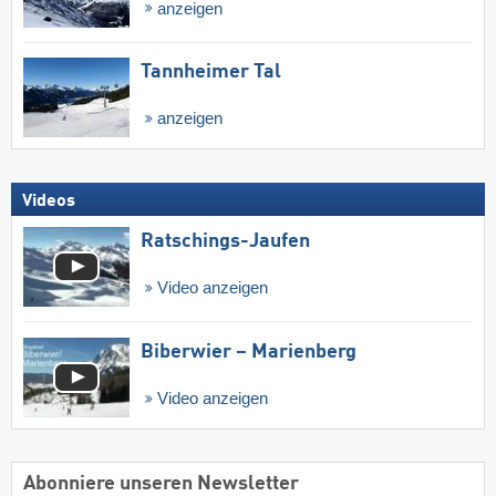
anzeigen
Tannheimer Tal
anzeigen
Videos
Ratschings-Jaufen
Video anzeigen
Biberwier – Marienberg
Video anzeigen
Abonniere unseren Newsletter