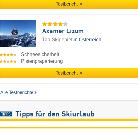
Testbericht
Axamer Lizum
Top-Skigebiet
in Österreich
Schneesicherheit
Pistenpräparierung
Testbericht
Alle Testberichte
Tipps für den Skiurlaub