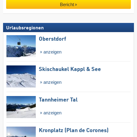
Bericht
Urlaubsregionen
Oberstdorf
anzeigen
Skischaukel Kappl & See
anzeigen
Tannheimer Tal
anzeigen
Kronplatz (Plan de Corones)