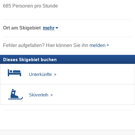
685 Personen pro Stunde
Ort
am Skigebiet
mehr
Fehler aufgefallen? Hier können Sie ihn
melden
Dieses Skigebiet buchen
Unterkünfte
Skiverleih