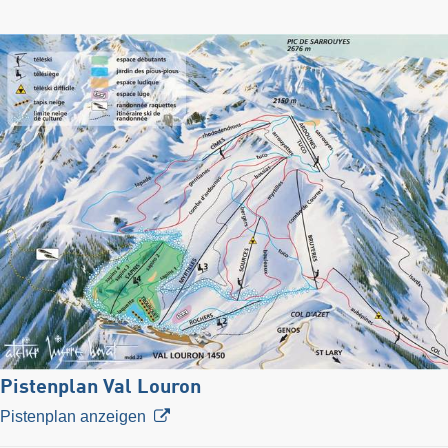
Pistenplan Val Louron
Pistenplan anzeigen