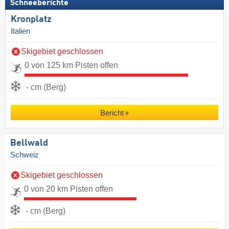
Schneeberichte
Kronplatz
Italien
Skigebiet geschlossen
0 von 125 km Pisten offen
- cm (Berg)
Bericht
Bellwald
Schweiz
Skigebiet geschlossen
0 von 20 km Pisten offen
- cm (Berg)