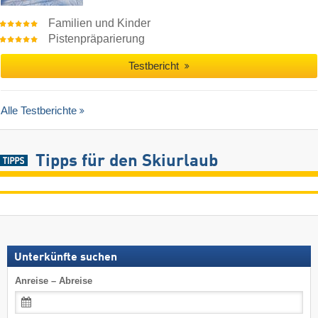
Familien und Kinder
Pistenpräparierung
Testbericht
Alle Testberichte
Tipps für den Skiurlaub
Unterkünfte suchen
Anreise – Abreise