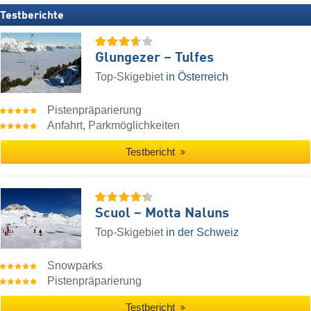
Testberichte
Glungezer – Tulfes
Top-Skigebiet
in Österreich
Pistenpräparierung
Anfahrt, Parkmöglichkeiten
Testbericht
Scuol – Motta Naluns
Top-Skigebiet
in der Schweiz
Snowparks
Pistenpräparierung
Testbericht