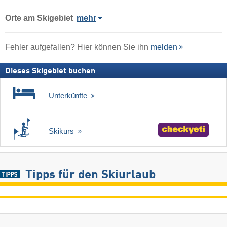
Orte am Skigebiet
mehr
Fehler aufgefallen? Hier können Sie ihn
melden
Dieses Skigebiet buchen
Unterkünfte
Skikurs
Tipps für den Skiurlaub