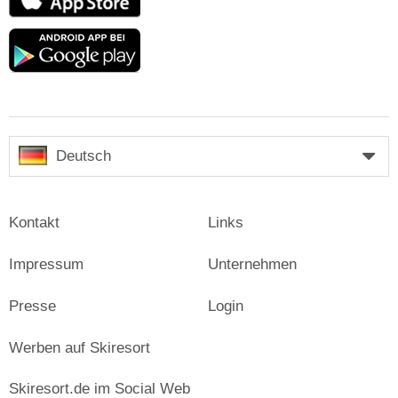
Store
Google
play
Deutsch
Kontakt
Links
Impressum
Unternehmen
Presse
Login
Werben auf Skiresort
Skiresort.de im Social Web