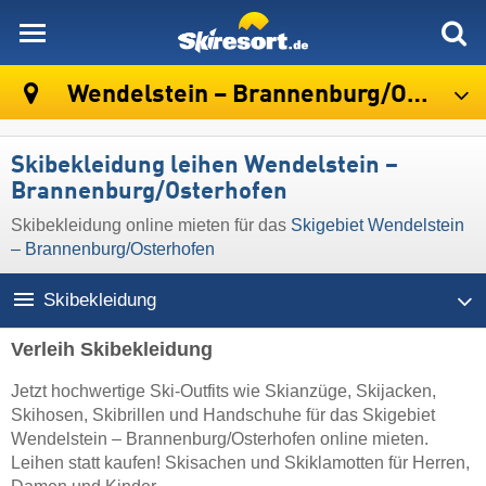
skiresort
Wendelstein – Brannenburg/​Osterhofen
Skibekleidung leihen Wendelstein –
Brannenburg/​Osterhofen
Skibekleidung online mieten für das
Skigebiet Wendelstein
– Brannenburg/​Osterhofen
Skibekleidung
Verleih Skibekleidung
Jetzt hochwertige Ski-Outfits wie Skianzüge, Skijacken,
Skihosen, Skibrillen und Handschuhe für das Skigebiet
Wendelstein – Brannenburg/​Osterhofen online mieten.
Leihen statt kaufen! Skisachen und Skiklamotten für Herren,