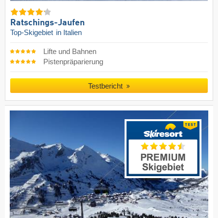
Ratschings-Jaufen
Top-Skigebiet
in Italien
Lifte und Bahnen
Pistenpräparierung
Testbericht