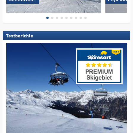
Testberichte