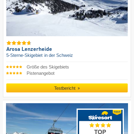
Arosa Lenzerheide
5-Sterne-Skigebiet
in der Schweiz
Größe des Skigebiets
Pistenangebot
Testbericht