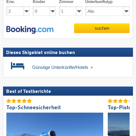
Erw.
Kinder
Zimmer
Unterkunftstyp
suchen
Dieses Skigebiet online buchen
Günstige Unterkünfte/Hotels
Best of Testberichte
Top-Schneesicherheit
Top-Pisten