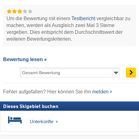
Um die Bewertung mit einem
Testbericht
vergleichbar zu
machen, werden als Ausgleich zwei Mal 3 Sterne
vergeben. Dies entspricht dem Durchschnittswert der
weiteren Bewertungskriterien.
Bewertung lesen »
Fehler aufgefallen? Hier können Sie ihn
melden
Dieses Skigebiet buchen
Unterkünfte