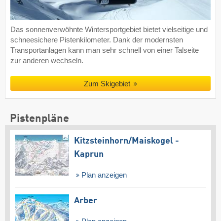
Das sonnenverwöhnte Wintersportgebiet bietet vielseitige und
schneesichere Pistenkilometer. Dank der modernsten
Transportanlagen kann man sehr schnell von einer Talseite
zur anderen wechseln.
Zum Skigebiet
Pistenpläne
Kitzsteinhorn/​Maiskogel -
Kaprun
Plan anzeigen
Arber