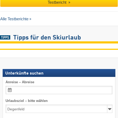
Testbericht
Alle Testberichte
Tipps für den Skiurlaub
Unterkünfte suchen
Anreise – Abreise
Urlaubsziel – bitte wählen