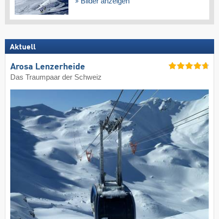
Bilder anzeigen
Aktuell
Arosa Lenzerheide
Das Traumpaar der Schweiz