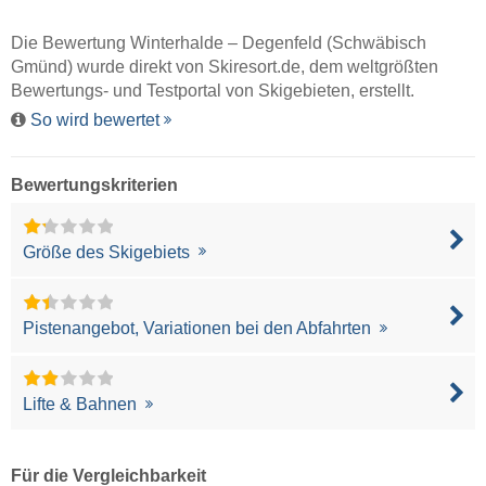
Die Bewertung Winterhalde – Degenfeld (Schwäbisch
Gmünd) wurde direkt von
Skiresort.de
, dem weltgrößten
Bewertungs- und Testportal von Skigebieten, erstellt.
So wird bewertet
Bewertungskriterien
Größe des Skigebiets
Pistenangebot, Variationen bei den Abfahrten
Lifte & Bahnen
Für die Vergleichbarkeit