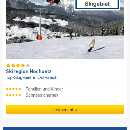
Skiregion Hochoetz
Top-Skigebiet
in Österreich
Familien und Kinder
Schneesicherheit
Testbericht