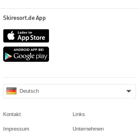
Skiresort.de App
App
Store
Google
play
Deutsch
Kontakt
Links
Impressum
Unternehmen