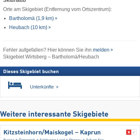
Skiurlaub
Orte am Skigebiet (Entfernung vom Ortszentrum):
Bartholomä (1,9 km)
Heubach (10 km)
Fehler aufgefallen? Hier können Sie ihn
melden
Skigebiet Wirtsberg – Bartholomä/​Heubach
Dieses Skigebiet buchen
Unterkünfte
Weitere interessante Skigebiete
Kitzsteinhorn/​Maiskogel – Kaprun