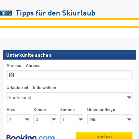
Tipps für den Skiurlaub
Unterkünfte suchen
Anreise – Abreise
Urlaubsziel – bitte wählen
Erw.
Kinder
Zimmer
Unterkunftstyp
suchen