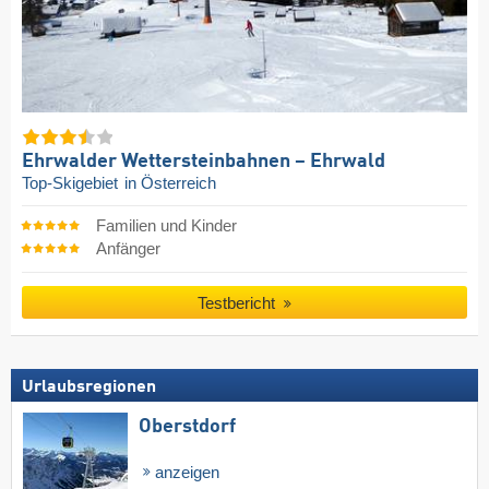
Ehrwalder Wettersteinbahnen – Ehrwald
Top-Skigebiet
in Österreich
Familien und Kinder
Anfänger
Testbericht
Urlaubsregionen
Oberstdorf
anzeigen