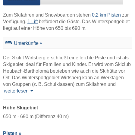
Zum Skifahren und Snowboarden stehen
0,2 km Pisten
zur
Verfügung.
1 Lift
befördert die Gäste. Das Wintersportgebiet
liegt auf einer Höhe von 650 bis 690 m.
Unterkünfte
Der Skilift Wirtsberg erschließt eine leichte Piste und ist als
Skigebiet ideal für Familien und Kinder. Er wird vom Skiclub
Heubach-Bartholomä betrieben wie auch die Skihütte vor
Ort. Das Wintersportgebiet Wirtsberg kann an Werktagen
von Gruppen (z. B. Schulklassen) zum Skifahren und
weiterlesen
Höhe Skigebiet
650 m - 690 m (Differenz 40 m)
Pisten »