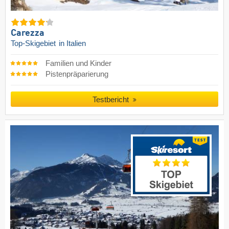
Carezza
Top-Skigebiet
in Italien
Familien und Kinder
Pistenpräparierung
Testbericht