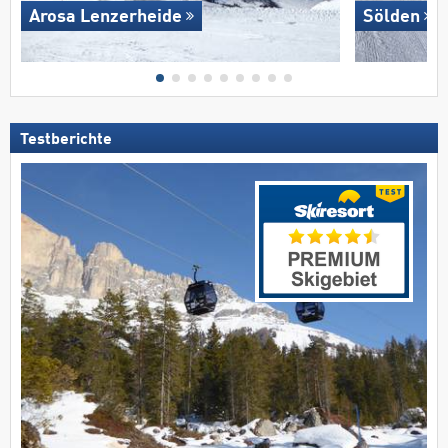
Arosa Lenzerheide
Sölden
Testberichte