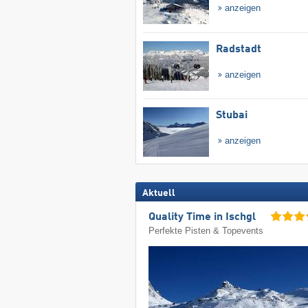
anzeigen
Radstadt
anzeigen
Stubai
anzeigen
Aktuell
Quality Time in Ischgl
Perfekte Pisten & Topevents