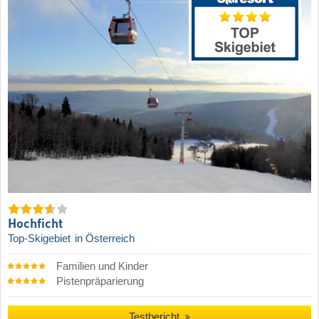
Hochficht
Top-Skigebiet
in Österreich
Familien und Kinder
Pistenpräparierung
Testbericht