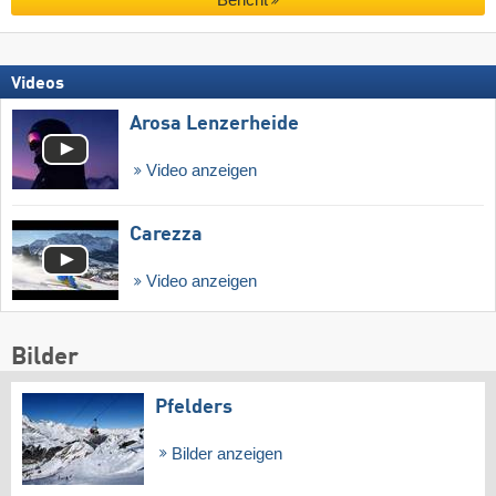
Videos
Arosa Lenzerheide
Video anzeigen
Carezza
Video anzeigen
Bilder
Pfelders
Bilder anzeigen