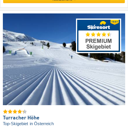
Turracher Höhe
Top-Skigebiet
in Österreich