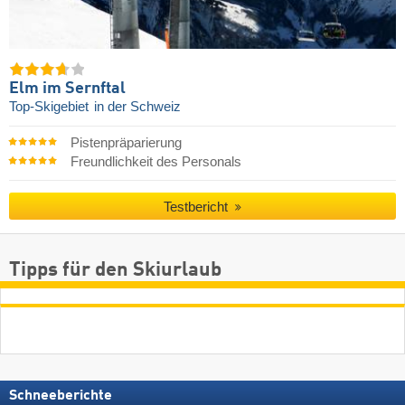
Elm im Sernftal
Top-Skigebiet
in der Schweiz
Pistenpräparierung
Freundlichkeit des Personals
Testbericht
Tipps für den Skiurlaub
Schneeberichte