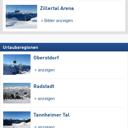
Zillertal Arena
Bilder anzeigen
Urlaubsregionen
Oberstdorf
anzeigen
Radstadt
anzeigen
Tannheimer Tal
anzeigen