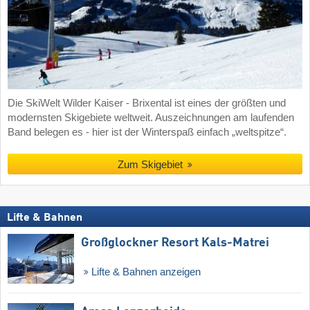
Die SkiWelt Wilder Kaiser - Brixental ist eines der größten und
modernsten Skigebiete weltweit. Auszeichnungen am laufenden
Band belegen es - hier ist der Winterspaß einfach „weltspitze“.
Zum Skigebiet
Lifte & Bahnen
Großglockner Resort Kals-Matrei
Lifte & Bahnen anzeigen