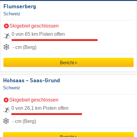
Flumserberg
Schweiz
Skigebiet geschlossen
0 von 65 km Pisten offen
- cm (Berg)
Bericht
Hohsaas – Saas-Grund
Schweiz
Skigebiet geschlossen
0 von 26,1 km Pisten offen
- cm (Berg)
Bericht