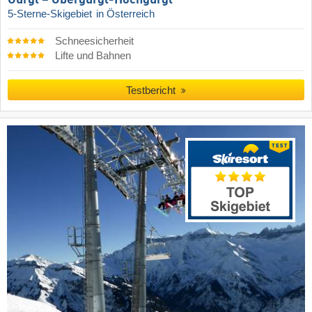
5-Sterne-Skigebiet
in Österreich
Schneesicherheit
Lifte und Bahnen
Testbericht