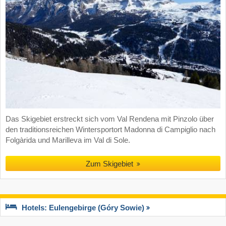
Das Skigebiet erstreckt sich vom Val Rendena mit Pinzolo über
den traditionsreichen Wintersportort Madonna di Campiglio nach
Folgàrida und Marilleva im Val di Sole.
Zum Skigebiet
Hotels: Eulengebirge (Góry Sowie)