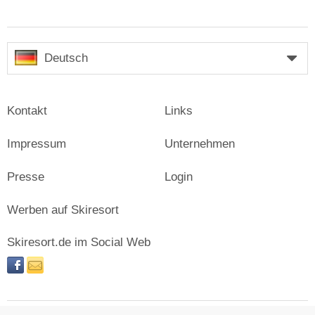
Deutsch
Kontakt
Links
Impressum
Unternehmen
Presse
Login
Werben auf Skiresort
Skiresort.de im Social Web
facebook
newsletter