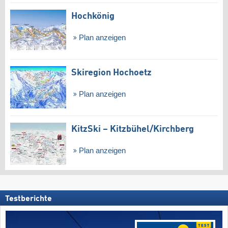
Hochkönig
Plan anzeigen
Skiregion Hochoetz
Plan anzeigen
KitzSki – Kitzbühel/​Kirchberg
Plan anzeigen
Testberichte