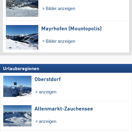
Bilder anzeigen
Mayrhofen (Mountopolis)
Bilder anzeigen
Urlaubsregionen
Oberstdorf
anzeigen
Altenmarkt-Zauchensee
anzeigen