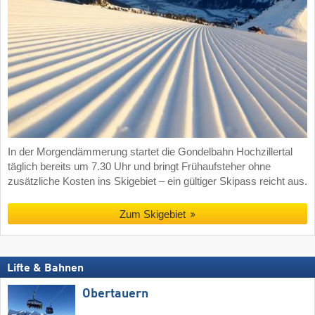
In der Morgendämmerung startet die Gondelbahn Hochzillertal
täglich bereits um 7.30 Uhr und bringt Frühaufsteher ohne
zusätzliche Kosten ins Skigebiet – ein gültiger Skipass reicht aus.
Zum Skigebiet
Lifte & Bahnen
Obertauern