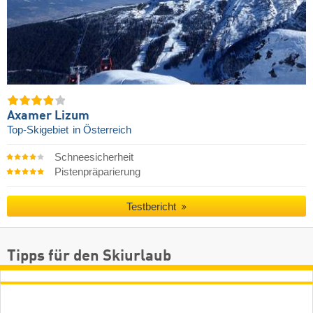
Axamer Lizum
Top-Skigebiet
in Österreich
Schneesicherheit
Pistenpräparierung
Testbericht
Tipps für den Skiurlaub