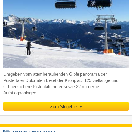
Umgeben vom atemberaubenden Gipfelpanorama der
Pustertaler Dolomiten bietet der Kronplatz 125 vielfältige und
schneesichere Pistenkilometer sowie 32 moderne
Aufstiegsanlagen.
Zum Skigebiet