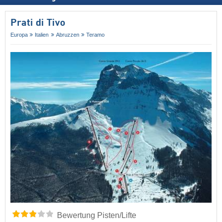
Prati di Tivo
Europa
Italien
Abruzzen
Teramo
Bewertung Pisten/Lifte