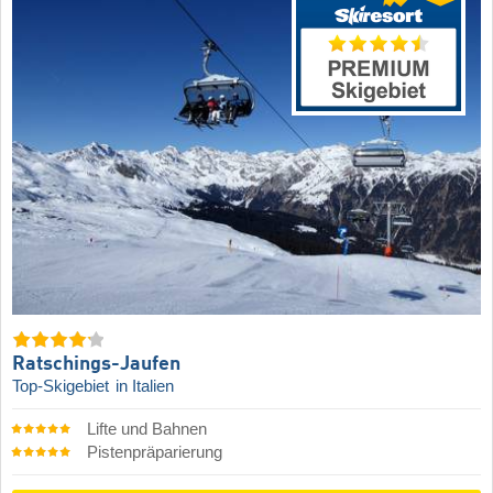
Ratschings-Jaufen
Top-Skigebiet
in Italien
Lifte und Bahnen
Pistenpräparierung