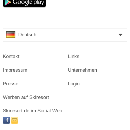
play
Deutsch
Kontakt
Links
Impressum
Unternehmen
Presse
Login
Werben auf Skiresort
Skiresort.de im Social Web
facebook
newsletter