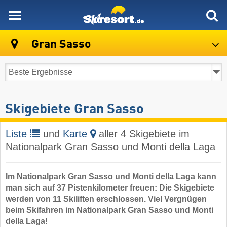
skiresort
Gran Sasso
Skigebiete Gran Sasso
Liste
und
Karte
aller 4 Skigebiete im
Nationalpark Gran Sasso und Monti della Laga
Im Nationalpark Gran Sasso und Monti della Laga kann
man sich auf 37 Pistenkilometer freuen: Die Skigebiete
werden von 11 Skiliften erschlossen. Viel Vergnügen
beim Skifahren im Nationalpark Gran Sasso und Monti
della Laga!