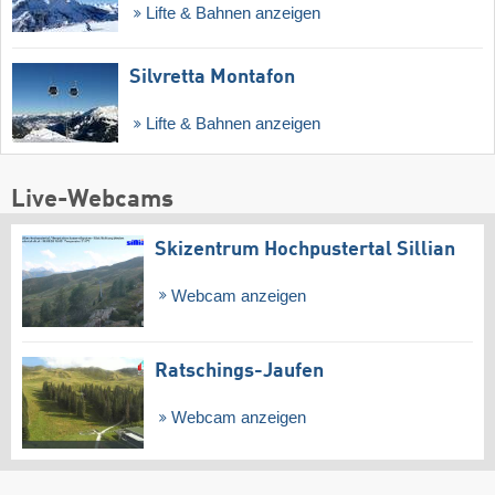
Lifte & Bahnen anzeigen
Silvretta Montafon
Lifte & Bahnen anzeigen
Live-Webcams
Skizentrum Hochpustertal Sillian
Webcam anzeigen
Ratschings-Jaufen
Webcam anzeigen