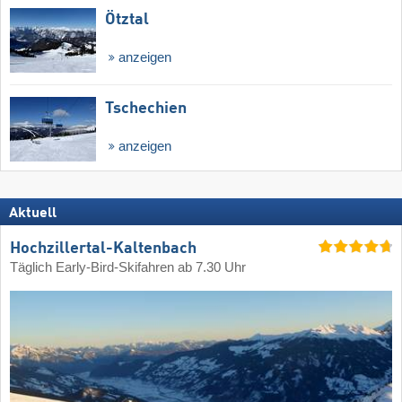
Ötztal
anzeigen
Tschechien
anzeigen
Aktuell
Hochzillertal-Kaltenbach
Täglich Early-Bird-Skifahren ab 7.30 Uhr