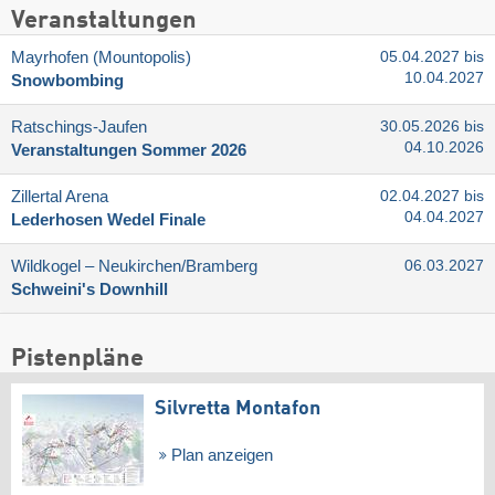
Veranstaltungen
Mayrhofen (Mountopolis)
05.04.2027 bis
10.04.2027
Snowbombing
Ratschings-Jaufen
30.05.2026 bis
04.10.2026
Veranstaltungen Sommer 2026
Zillertal Arena
02.04.2027 bis
04.04.2027
Lederhosen Wedel Finale
Wildkogel – Neukirchen/​Bramberg
06.03.2027
Schweini's Downhill
Pistenpläne
Silvretta Montafon
Plan anzeigen