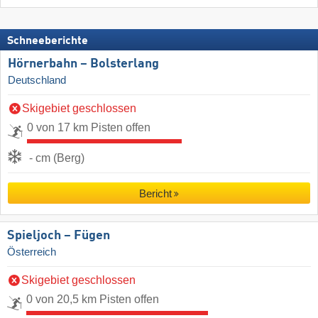
Schneeberichte
Hörnerbahn – Bolsterlang
Deutschland
Skigebiet geschlossen
0 von 17 km Pisten offen
- cm (Berg)
Bericht
Spieljoch – Fügen
Österreich
Skigebiet geschlossen
0 von 20,5 km Pisten offen