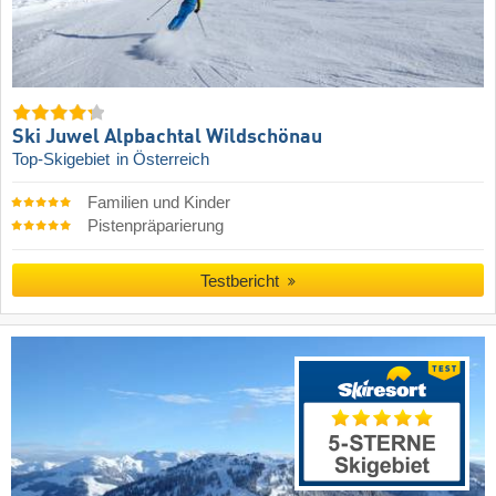
Ski Juwel Alpbachtal Wildschönau
Top-Skigebiet
in Österreich
Familien und Kinder
Pistenpräparierung
Testbericht