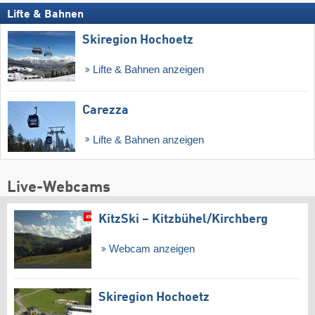
Lifte & Bahnen
Skiregion Hochoetz
Lifte & Bahnen anzeigen
Carezza
Lifte & Bahnen anzeigen
Live-Webcams
KitzSki – Kitzbühel/​Kirchberg
Webcam anzeigen
Skiregion Hochoetz