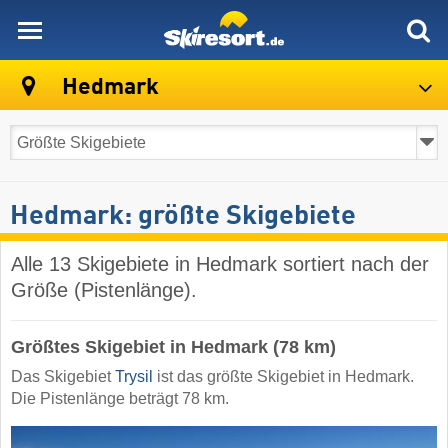
skiresort
Hedmark
Hedmark: größte Skigebiete
Alle 13 Skigebiete in Hedmark sortiert nach der
Größe (Pistenlänge).
Größtes Skigebiet in Hedmark (78 km)
Das Skigebiet
Trysil
ist das größte Skigebiet in Hedmark.
Die Pistenlänge beträgt 78 km.