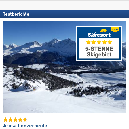
Testberichte
Arosa Lenzerheide