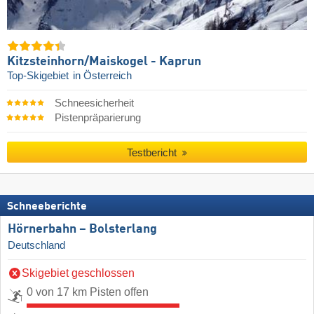
Kitzsteinhorn/​Maiskogel - Kaprun
Top-Skigebiet
in Österreich
Schneesicherheit
Pistenpräparierung
Testbericht
Schneeberichte
Hörnerbahn – Bolsterlang
Deutschland
Skigebiet geschlossen
0 von 17 km Pisten offen