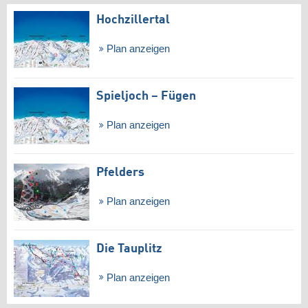
Hochzillertal
Plan anzeigen
Spieljoch – Fügen
Plan anzeigen
Pfelders
Plan anzeigen
Die Tauplitz
Plan anzeigen