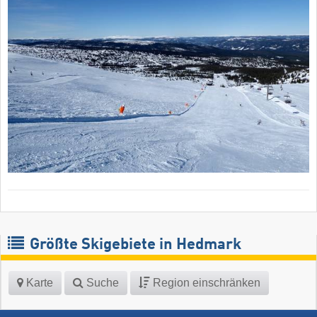
Größte Skigebiete in Hedmark
Karte
Suche
Region einschränken