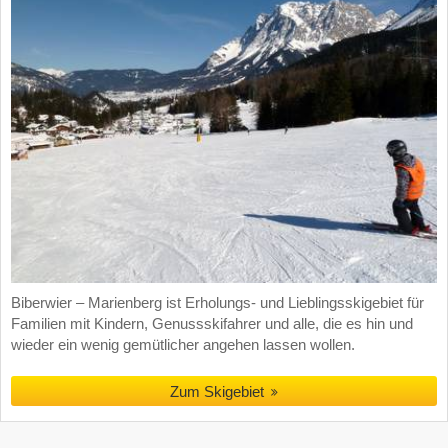
Biberwier – Marienberg ist Erholungs- und Lieblingsskigebiet für
Familien mit Kindern, Genussskifahrer und alle, die es hin und
wieder ein wenig gemütlicher angehen lassen wollen.
Zum Skigebiet