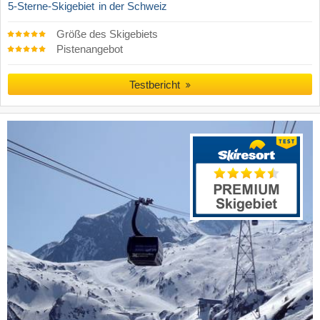
5-Sterne-Skigebiet
in der Schweiz
Größe des Skigebiets
Pistenangebot
Testbericht