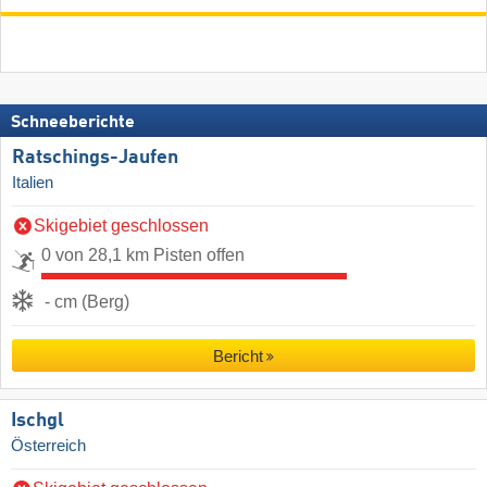
Schneeberichte
Ratschings-Jaufen
Italien
Skigebiet geschlossen
0 von 28,1 km Pisten offen
- cm (Berg)
Bericht
Ischgl
Österreich