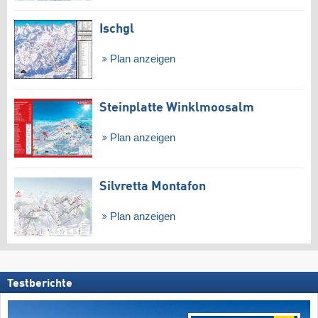
Ischgl
Plan anzeigen
Steinplatte Winklmoosalm
Plan anzeigen
Silvretta Montafon
Plan anzeigen
Testberichte