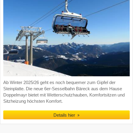
Ab Winter 2025/26 geht es noch bequemer zum Gipfel der
Steinplatte. Die neue 6er-Sesselbahn Bäreck aus dem Hause
Doppelmayr bietet mit Wetterschutzhauben, Komfortsitzen und
Sitzheizung höchsten Komfort.
Details hier