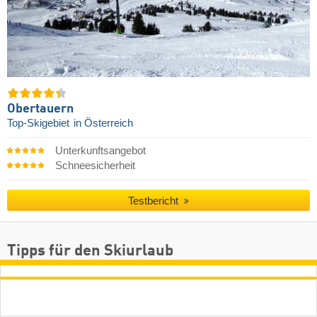
Obertauern
Top-Skigebiet
in Österreich
Unterkunftsangebot
Schneesicherheit
Testbericht
Tipps für den Skiurlaub