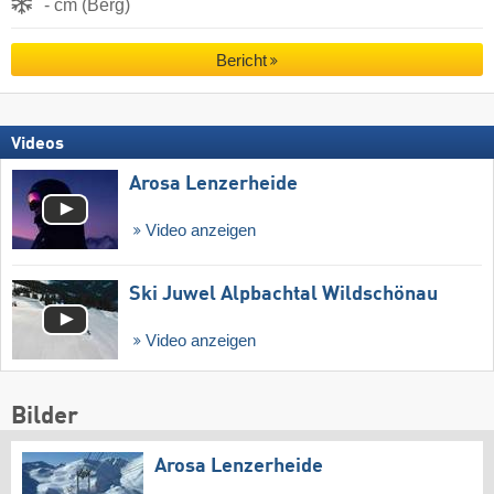
- cm (Berg)
Bericht
Videos
Arosa Lenzerheide
Video anzeigen
Ski Juwel Alpbachtal Wildschönau
Video anzeigen
Bilder
Arosa Lenzerheide