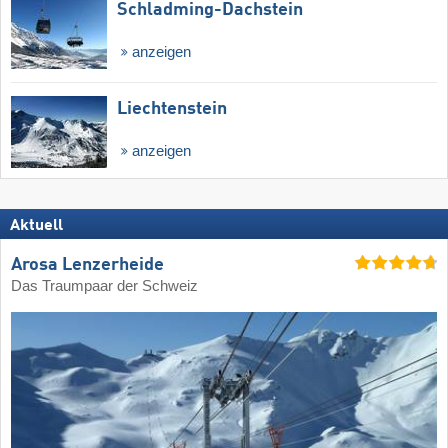
Schladming-Dachstein
anzeigen
Liechtenstein
anzeigen
Aktuell
Arosa Lenzerheide
Das Traumpaar der Schweiz