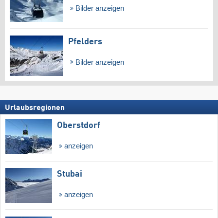
Bilder anzeigen
Pfelders
Bilder anzeigen
Urlaubsregionen
Oberstdorf
anzeigen
Stubai
anzeigen