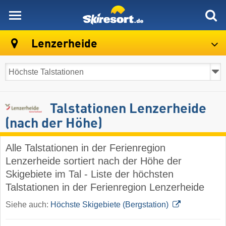
skiresort
Lenzerheide
Talstationen Lenzerheide
(nach der Höhe)
Alle Talstationen in der Ferienregion
Lenzerheide sortiert nach der Höhe der
Skigebiete im Tal - Liste der höchsten
Talstationen in der Ferienregion Lenzerheide
Siehe auch:
Höchste Skigebiete (Bergstation)