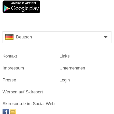
Google
play
Deutsch
Kontakt
Links
Impressum
Unternehmen
Presse
Login
Werben auf Skiresort
Skiresort.de im Social Web
facebook
newsletter