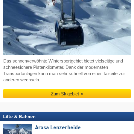
Das sonnenverwöhnte Wintersportgebiet bietet vielseitige und
schneesichere Pistenkilometer. Dank der modernsten
Transportanlagen kann man sehr schnell von einer Talseite zur
anderen wechseln.
Zum Skigebiet
Lifte & Bahnen
Arosa Lenzerheide