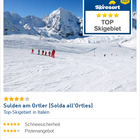
Sulden am Ortler (Solda all'Ortles)
Top-Skigebiet
in Italien
Schneesicherheit
Pistenangebot