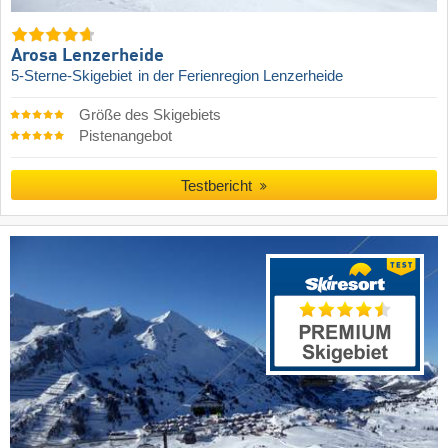
Arosa Lenzerheide
5-Sterne-Skigebiet
in der Ferienregion Lenzerheide
Größe des Skigebiets
Pistenangebot
Testbericht