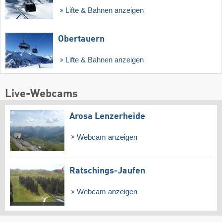
Lifte & Bahnen anzeigen
Obertauern
Lifte & Bahnen anzeigen
Live-Webcams
Arosa Lenzerheide
Webcam anzeigen
Ratschings-Jaufen
Webcam anzeigen