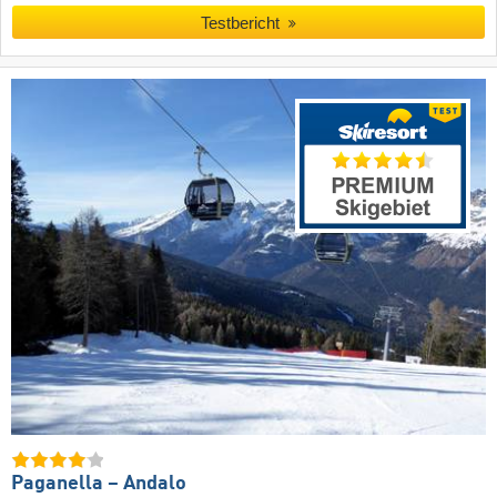
Testbericht
Paganella – Andalo