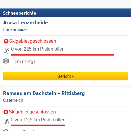
Schneeberichte
Arosa Lenzerheide
Lenzerheide
Skigebiet geschlossen
0 von 225 km Pisten offen
- cm (Berg)
Bericht
Ramsau am Dachstein – Rittisberg
Österreich
Skigebiet geschlossen
0 von 12,9 km Pisten offen