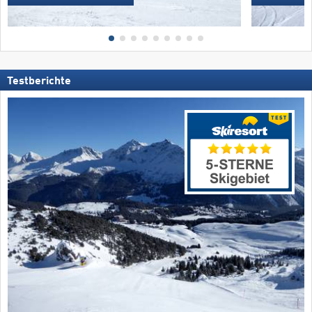
Testberichte