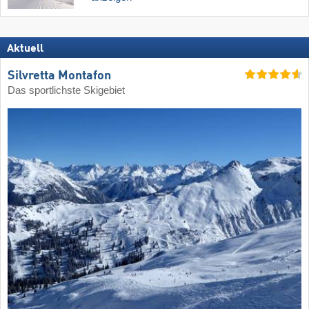
Aktuell
Silvretta Montafon
Das sportlichste Skigebiet