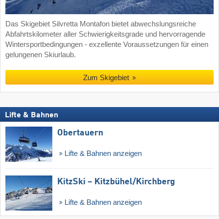
Das Skigebiet Silvretta Montafon bietet abwechslungsreiche
Abfahrtskilometer aller Schwierigkeitsgrade und hervorragende
Wintersportbedingungen - exzellente Voraussetzungen für einen
gelungenen Skiurlaub.
Zum Skigebiet
Lifte & Bahnen
Obertauern
Lifte & Bahnen anzeigen
KitzSki – Kitzbühel/​Kirchberg
Lifte & Bahnen anzeigen