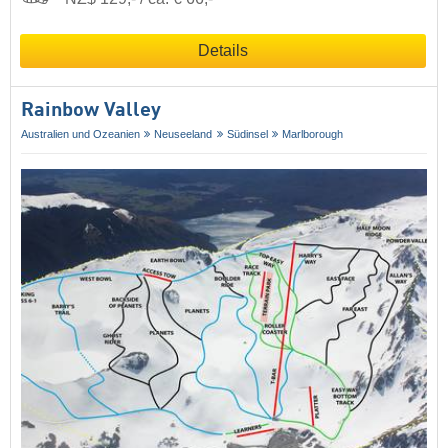
Details
Rainbow Valley
Australien und Ozeanien
Neuseeland
Südinsel
Marlborough