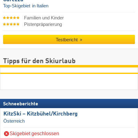
Top-Skigebiet
in Italien
Familien und Kinder
Pistenpräparierung
Testbericht
Tipps für den Skiurlaub
Schneeberichte
KitzSki – Kitzbühel/​Kirchberg
Österreich
Skigebiet geschlossen