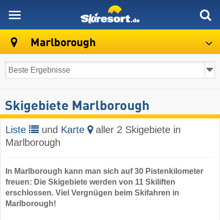
skiresort
Marlborough
Skigebiete Marlborough
Liste
und
Karte
aller 2 Skigebiete in
Marlborough
In Marlborough kann man sich auf 30 Pistenkilometer
freuen: Die Skigebiete werden von 11 Skiliften
erschlossen. Viel Vergnügen beim Skifahren in
Marlborough!