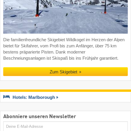
Die familienfreundliche Skigebiet Wildkogel im Herzen der Alpen
bietet für Skifahrer, vom Profi bis zum Anfänger, über 75 km
bestens präparierte Pisten. Dank moderner
Beschneiungsanlagen ist Skispaß bis ins Frühjahr garantiert.
Zum Skigebiet
Hotels: Marlborough
Abonniere unseren Newsletter
E-