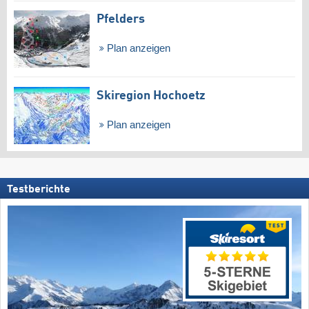
Pfelders
Plan anzeigen
Skiregion Hochoetz
Plan anzeigen
Testberichte