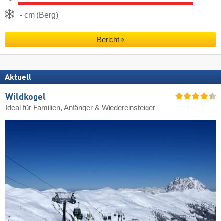
- cm (Berg)
Bericht
Aktuell
Wildkogel
Ideal für Familien, Anfänger & Wiedereinsteiger