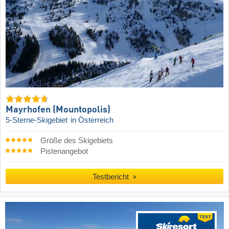
Mayrhofen (Mountopolis)
5-Sterne-Skigebiet
in Österreich
Größe des Skigebiets
Pistenangebot
Testbericht