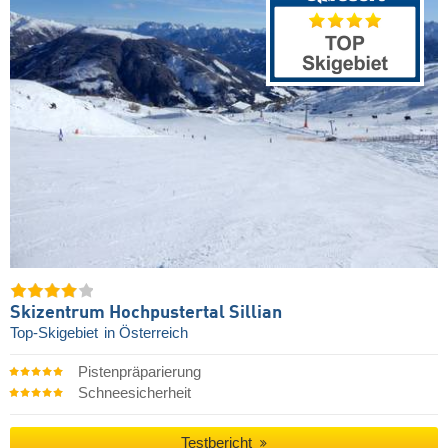
Skizentrum Hochpustertal Sillian
Top-Skigebiet
in Österreich
Pistenpräparierung
Schneesicherheit
Testbericht