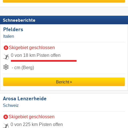
Schneeberichte
Pfelders
Italien
Skigebiet geschlossen
0 von 18 km Pisten offen
- cm (Berg)
Bericht
Arosa Lenzerheide
Schweiz
Skigebiet geschlossen
0 von 225 km Pisten offen