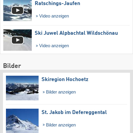
Ratschings-Jaufen
Video anzeigen
Ski Juwel Alpbachtal Wildschönau
Video anzeigen
Bilder
Skiregion Hochoetz
Bilder anzeigen
St. Jakob im Defereggental
Bilder anzeigen