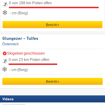
0 von 188 km Pisten offen
- cm (Berg)
Bericht
Glungezer – Tulfes
Österreich
Skigebiet geschlossen
0 von 23 km Pisten offen
- cm (Berg)
Bericht
Videos