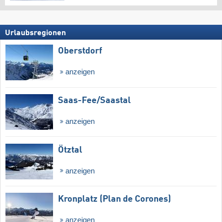
Urlaubsregionen
Oberstdorf
anzeigen
Saas-Fee/​Saastal
anzeigen
Ötztal
anzeigen
Kronplatz (Plan de Corones)
anzeigen