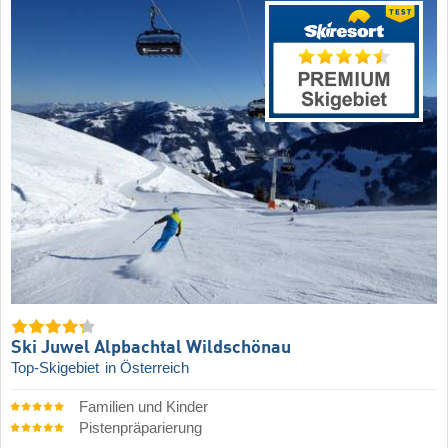
Ski Juwel Alpbachtal Wildschönau
Top-Skigebiet
in Österreich
Familien und Kinder
Pistenpräparierung