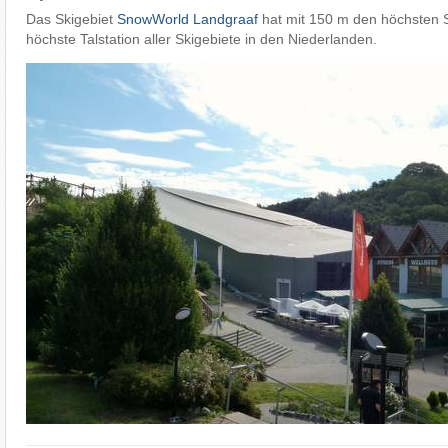
Das Skigebiet
SnowWorld Landgraaf
hat mit 150 m den höchsten S
höchste Talstation aller Skigebiete in den Niederlanden.