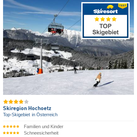
Skiregion Hochoetz
Top-Skigebiet
in Österreich
Familien und Kinder
Schneesicherheit