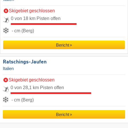
Skigebiet geschlossen
0 von 18 km Pisten offen
- cm (Berg)
Bericht
Ratschings-Jaufen
Italien
Skigebiet geschlossen
0 von 28,1 km Pisten offen
- cm (Berg)
Bericht