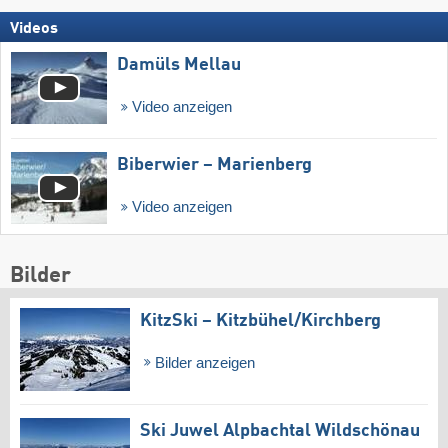
Videos
Damüls Mellau
Video anzeigen
Biberwier – Marienberg
Video anzeigen
Bilder
KitzSki – Kitzbühel/​Kirchberg
Bilder anzeigen
Ski Juwel Alpbachtal Wildschönau