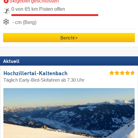
Skigebiet geschlossen
0 von 65 km Pisten offen
- cm (Berg)
Bericht
Aktuell
Hochzillertal-Kaltenbach
Täglich Early-Bird-Skifahren ab 7.30 Uhr