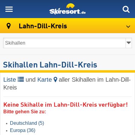
skiresort
Lahn-Dill-Kreis
Skihallen Lahn-Dill-Kreis
Liste
und
Karte
aller Skihallen im Lahn-Dill-
Kreis
Keine Skihalle im Lahn-Dill-Kreis verfügbar!
Bitte gehen Sie zu:
Deutschland
(5)
Europa
(36)