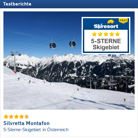
Testberichte
Silvretta Montafon
5-Sterne-Skigebiet
in Österreich