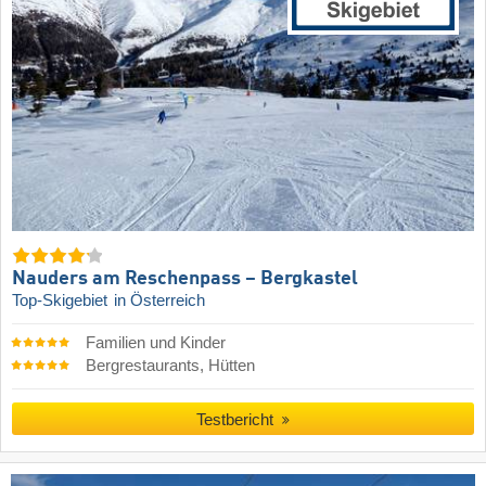
Nauders am Reschenpass – Bergkastel
Top-Skigebiet
in Österreich
Familien und Kinder
Bergrestaurants, Hütten
Testbericht