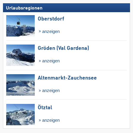
Urlaubsregionen
Oberstdorf
anzeigen
Gröden (Val Gardena)
anzeigen
Altenmarkt-Zauchensee
anzeigen
Ötztal
anzeigen