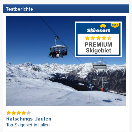
Testberichte
Ratschings-Jaufen
Top-Skigebiet
in Italien