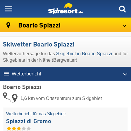
skiresort
Boario Spiazzi
Skiwetter Boario Spiazzi
Wettervorhersage für das
Skigebiet in Boario Spiazzi
und für
Skigebiete in der Nähe (Bergwetter)
Wetterbericht
Boario Spiazzi
1,6 km
vom Ortszentrum zum Skigebiet
Wetterbericht für das Skigebiet:
Spiazzi di Gromo