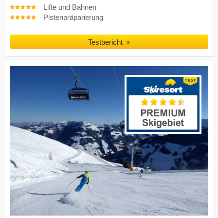
Lifte und Bahnen
Pistenpräparierung
Testbericht