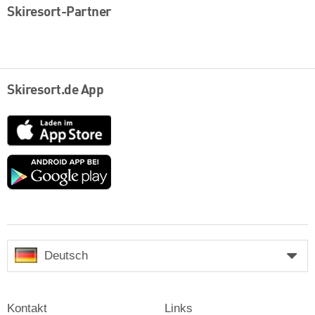
Skiresort-Partner
Skiresort.de App
App
Store
Google
play
Deutsch
Kontakt
Links