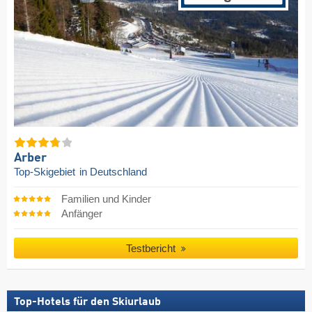
Arber
Top-Skigebiet
in Deutschland
Familien und Kinder
Anfänger
Testbericht
Top-Hotels für den Skiurlaub