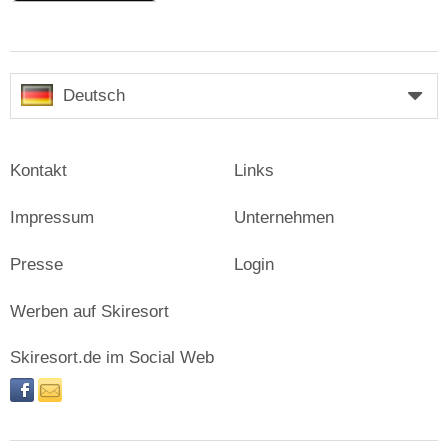
Deutsch
Kontakt
Links
Impressum
Unternehmen
Presse
Login
Werben auf Skiresort
Skiresort.de im Social Web
facebook
newsletter