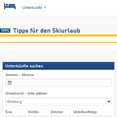
Unterkünfte
Tipps für den Skiurlaub
Unterkünfte suchen
Anreise – Abreise
Urlaubsziel – bitte wählen
Erw.
Kinder
Zimmer
Unterkunftstyp