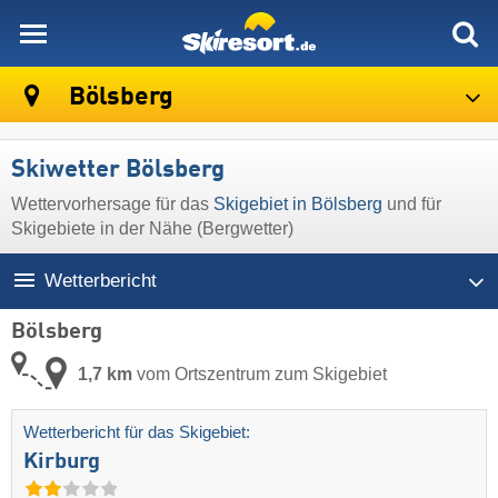
skiresort
Bölsberg
Skiwetter Bölsberg
Wettervorhersage für das
Skigebiet in Bölsberg
und für
Skigebiete in der Nähe (Bergwetter)
Wetterbericht
Bölsberg
1,7 km
vom Ortszentrum zum Skigebiet
Wetterbericht für das Skigebiet:
Kirburg