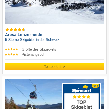
Arosa Lenzerheide
5-Sterne-Skigebiet
in der Schweiz
Größe des Skigebiets
Pistenangebot
Testbericht