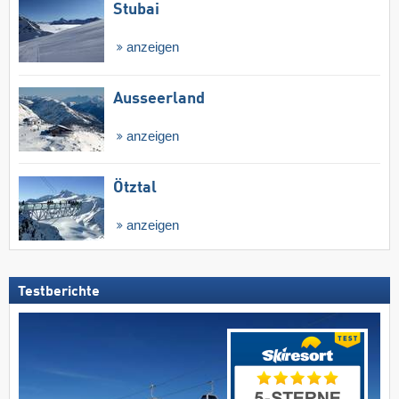
Stubai
anzeigen
Ausseerland
anzeigen
Ötztal
anzeigen
Testberichte