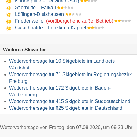
Kuhberglifte – Lenzkirch-Saig
Stierhütte – Falkau
Löffingen-Dittishausen
Friedenweiler
(vorübergehend außer Betrieb)
Gutachhalde – Lenzkirch-Kappel
Weiteres Skiwetter
Wettervorhersage für 10 Skigebiete im Landkreis
Waldshut
Wettervorhersage für 71 Skigebiete im Regierungsbezirk
Freiburg
Wettervorhersage für 172 Skigebiete in Baden-
Württemberg
Wettervorhersage für 415 Skigebiete in Süddeutschland
Wettervorhersage für 625 Skigebiete in Deutschland
Wettervorhersage von Freitag, den 07.08.2026, um 09:23 Uhr