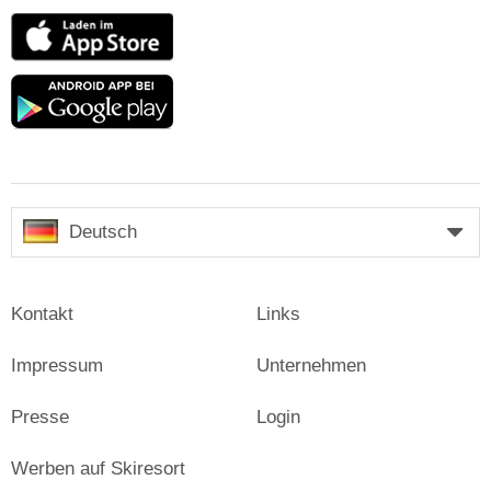
App
Store
Google
play
Deutsch
Kontakt
Links
Impressum
Unternehmen
Presse
Login
Werben auf Skiresort