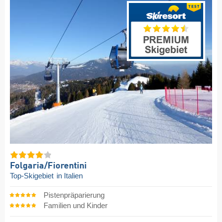
Folgaria/​Fiorentini
Top-Skigebiet
in Italien
Pistenpräparierung
Familien und Kinder