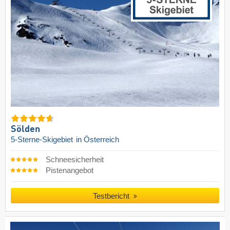
Sölden
5-Sterne-Skigebiet
in Österreich
Schneesicherheit
Pistenangebot
Testbericht