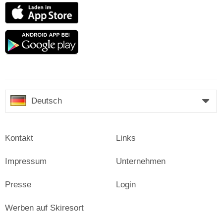
App
Store
Google
play
Deutsch
Kontakt
Links
Impressum
Unternehmen
Presse
Login
Werben auf Skiresort