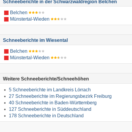
Schneeberichte in der Schwarzwaldregion Belchen
Belchen
Münstertal-Wieden
Schneeberichte im Wiesental
Belchen
Münstertal-Wieden
Weitere Schneeberichte/Schneehöhen
5 Schneeberichte im Landkreis Lörrach
27 Schneeberichte im Regierungsbezirk Freiburg
40 Schneeberichte in Baden-Württemberg
127 Schneeberichte in Süddeutschland
178 Schneeberichte in Deutschland