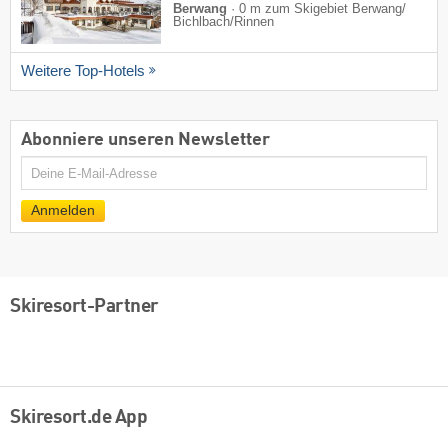
Berwang
·
0 m zum Skigebiet Berwang/​
Bichlbach/​Rinnen
Weitere Top-Hotels
Abonniere unseren Newsletter
E-
Mail
Anmelden
Skiresort-Partner
Skiresort.de App