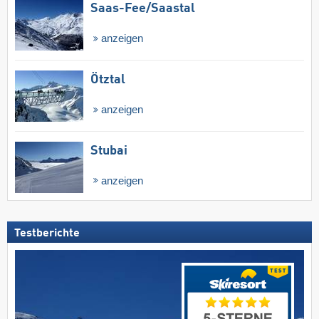
Saas-Fee/​Saastal
anzeigen
Ötztal
anzeigen
Stubai
anzeigen
Testberichte