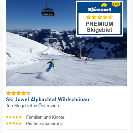
Ski Juwel Alpbachtal Wildschönau
Top-Skigebiet
in Österreich
Familien und Kinder
Pistenpräparierung