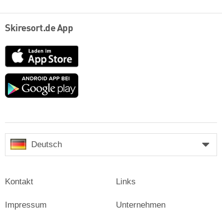
Skiresort.de App
App
Store
Google
play
Deutsch
Kontakt
Links
Impressum
Unternehmen