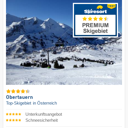
Obertauern
Top-Skigebiet
in Österreich
Unterkunftsangebot
Schneesicherheit