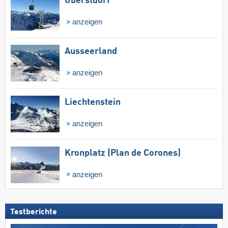
Oberstdorf
anzeigen
Ausseerland
anzeigen
Liechtenstein
anzeigen
Kronplatz (Plan de Corones)
anzeigen
Testberichte