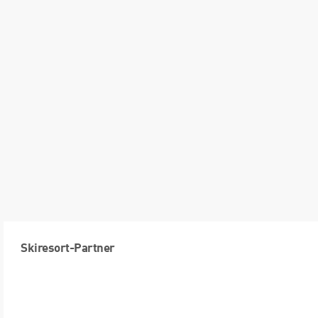
Skiresort-Partner