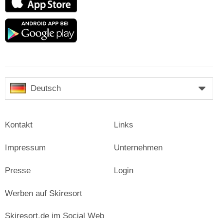
Store
Google
play
Deutsch
Kontakt
Links
Impressum
Unternehmen
Presse
Login
Werben auf Skiresort
Skiresort.de im Social Web