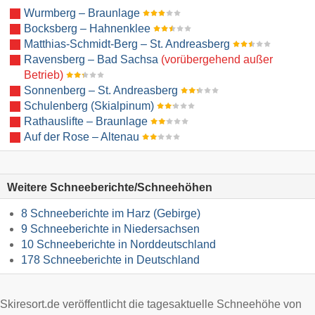
Wurmberg – Braunlage
Bocksberg – Hahnenklee
Matthias-Schmidt-Berg – St. Andreasberg
Ravensberg – Bad Sachsa
(vorübergehend außer
Betrieb)
Sonnenberg – St. Andreasberg
Schulenberg (Skialpinum)
Rathauslifte – Braunlage
Auf der Rose – Altenau
Weitere Schneeberichte/Schneehöhen
8 Schneeberichte im Harz (Gebirge)
9 Schneeberichte in Niedersachsen
10 Schneeberichte in Norddeutschland
178 Schneeberichte in Deutschland
Skiresort.de veröffentlicht die tagesaktuelle Schneehöhe von