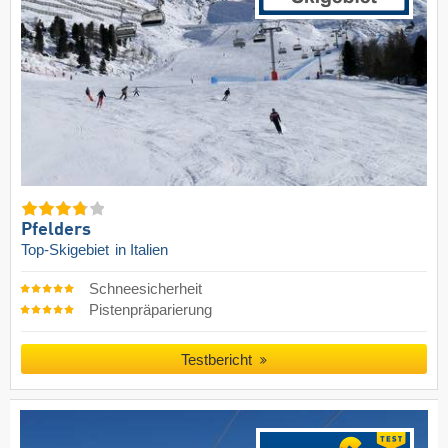
Pfelders
Top-Skigebiet
in Italien
Schneesicherheit
Pistenpräparierung
Testbericht