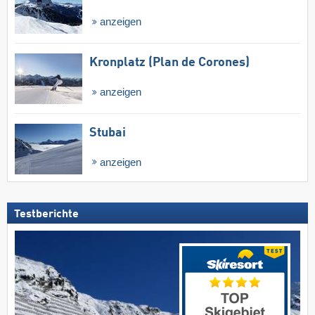
anzeigen
Kronplatz (Plan de Corones)
anzeigen
Stubai
anzeigen
Testberichte