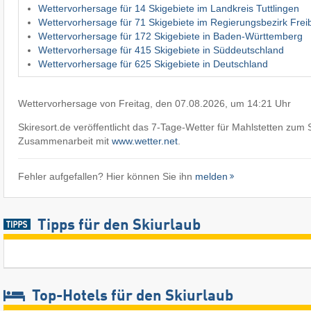
Wettervorhersage für 14 Skigebiete im Landkreis Tuttlingen
Wettervorhersage für 71 Skigebiete im Regierungsbezirk Frei
Wettervorhersage für 172 Skigebiete in Baden-Württemberg
Wettervorhersage für 415 Skigebiete in Süddeutschland
Wettervorhersage für 625 Skigebiete in Deutschland
Wettervorhersage von Freitag, den 07.08.2026, um 14:21 Uhr
Skiresort.de veröffentlicht das 7-Tage-Wetter für Mahlstetten zum 
Zusammenarbeit mit
www.wetter.net
.
Fehler aufgefallen? Hier können Sie ihn
melden
Tipps für den Skiurlaub
Top-Hotels für den Skiurlaub