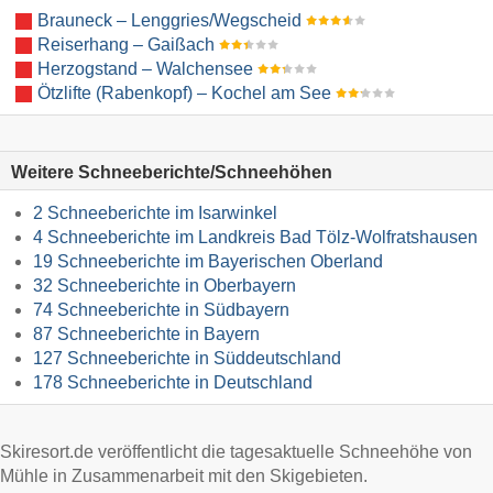
Brauneck – Lenggries/​Wegscheid
Reiserhang – Gaißach
Herzogstand – Walchensee
Ötzlifte (Rabenkopf) – Kochel am See
Weitere Schneeberichte/Schneehöhen
2 Schneeberichte im Isarwinkel
4 Schneeberichte im Landkreis Bad Tölz-Wolfratshausen
19 Schneeberichte im Bayerischen Oberland
32 Schneeberichte in Oberbayern
74 Schneeberichte in Südbayern
87 Schneeberichte in Bayern
127 Schneeberichte in Süddeutschland
178 Schneeberichte in Deutschland
Skiresort.de veröffentlicht die tagesaktuelle Schneehöhe von
Mühle in Zusammenarbeit mit den Skigebieten.