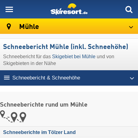
skiresort
Mühle
Schneebericht Mühle (inkl. Schneehöhe)
Schneebericht für das
Skigebiet bei Mühle
und von
Skigebieten in der Nähe
Schneebericht & Schneehöhe
Schneeberichte rund um Mühle
Schneeberichte im Tölzer Land