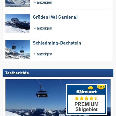
anzeigen
Gröden (Val Gardena)
anzeigen
Schladming-Dachstein
anzeigen
Testberichte