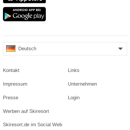
Google
play
Deutsch
Kontakt
Links
Impressum
Unternehmen
Presse
Login
Werben auf Skiresort
Skiresort.de im Social Web