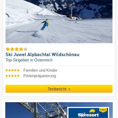
Ski Juwel Alpbachtal Wildschönau
Top-Skigebiet
in Österreich
Familien und Kinder
Pistenpräparierung
Testbericht