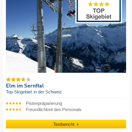
Elm im Sernftal
Top-Skigebiet
in der Schweiz
Pistenpräparierung
Freundlichkeit des Personals
Testbericht