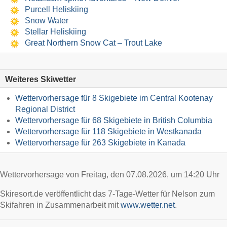
Purcell Heliskiing
Snow Water
Stellar Heliskiing
Great Northern Snow Cat – Trout Lake
Weiteres Skiwetter
Wettervorhersage für 8 Skigebiete im Central Kootenay
Regional District
Wettervorhersage für 68 Skigebiete in British Columbia
Wettervorhersage für 118 Skigebiete in Westkanada
Wettervorhersage für 263 Skigebiete in Kanada
Wettervorhersage von Freitag, den 07.08.2026, um 14:20 Uhr
Skiresort.de veröffentlicht das 7-Tage-Wetter für Nelson zum
Skifahren in Zusammenarbeit mit
www.wetter.net
.