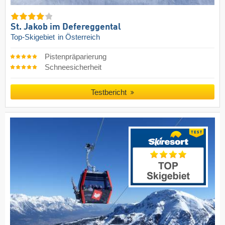
St. Jakob im Defereggental
Top-Skigebiet
in Österreich
Pistenpräparierung
Schneesicherheit
Testbericht