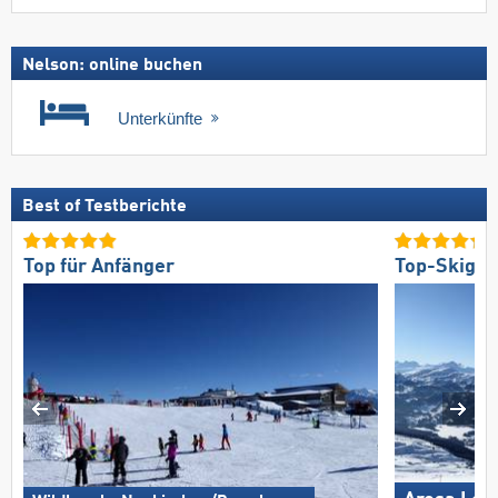
Nelson: online buchen
Unterkünfte
Best of Testberichte
Top für Anfänger
Top-Skigeb