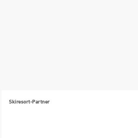
Skiresort-Partner