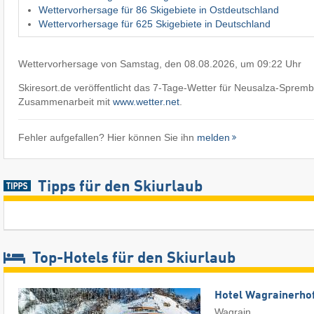
Wettervorhersage für 86 Skigebiete in Ostdeutschland
Wettervorhersage für 625 Skigebiete in Deutschland
Wettervorhersage von Samstag, den 08.08.2026, um 09:22 Uhr
Skiresort.de veröffentlicht das 7-Tage-Wetter für Neusalza-Sprem
Zusammenarbeit mit
www.wetter.net
.
Fehler aufgefallen? Hier können Sie ihn
melden
Tipps für den Skiurlaub
Top-Hotels für den Skiurlaub
Hotel Wagrainerho
Wagrain