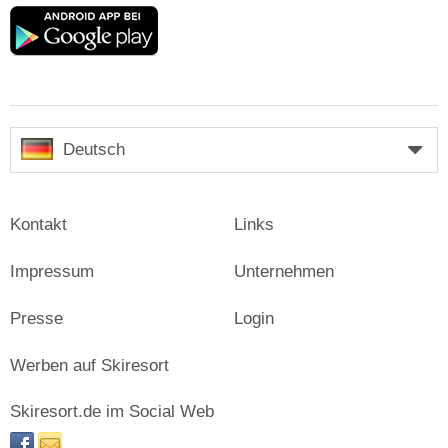
Google
play
Deutsch
Kontakt
Links
Impressum
Unternehmen
Presse
Login
Werben auf Skiresort
Skiresort.de im Social Web