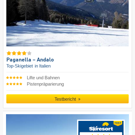
Paganella – Andalo
Top-Skigebiet
in Italien
Lifte und Bahnen
Pistenpräparierung
Testbericht