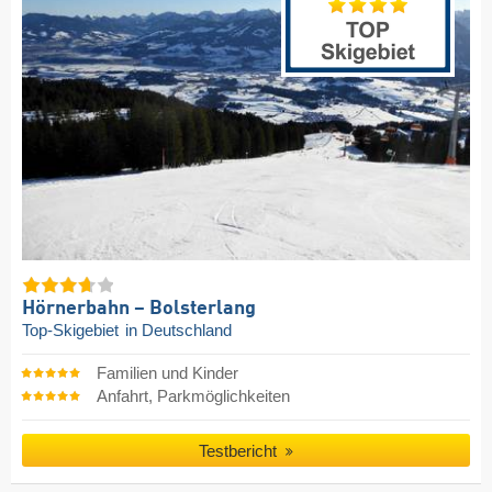
Hörnerbahn – Bolsterlang
Top-Skigebiet
in Deutschland
Familien und Kinder
Anfahrt, Parkmöglichkeiten
Testbericht