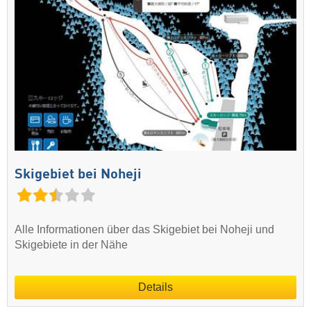
Skigebiet bei Noheji
Alle Informationen über das Skigebiet bei Noheji und
Skigebiete in der Nähe
Details