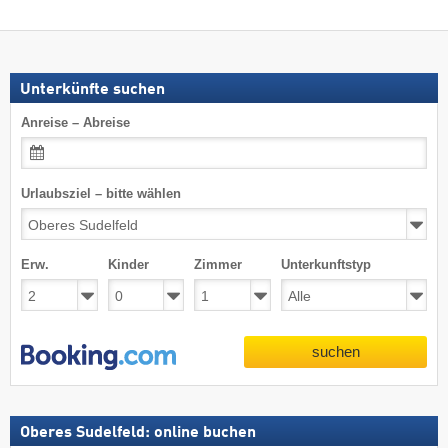
Unterkünfte suchen
Anreise – Abreise
Urlaubsziel – bitte wählen
Erw.
Kinder
Zimmer
Unterkunftstyp
suchen
Oberes Sudelfeld: online buchen