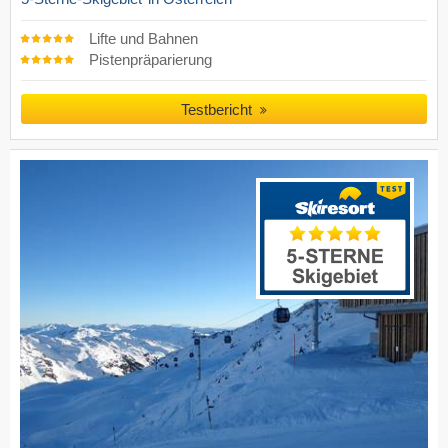
Lifte und Bahnen
Pistenpräparierung
Testbericht