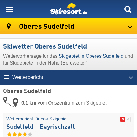
skiresort
Oberes Sudelfeld
Skiwetter Oberes Sudelfeld
Wettervorhersage für das
Skigebiet in Oberes Sudelfeld
und
für Skigebiete in der Nähe (Bergwetter)
Wetterbericht
Oberes Sudelfeld
0,1 km
vom Ortszentrum zum Skigebiet
Wetterbericht für das Skigebiet:
Sudelfeld – Bayrischzell