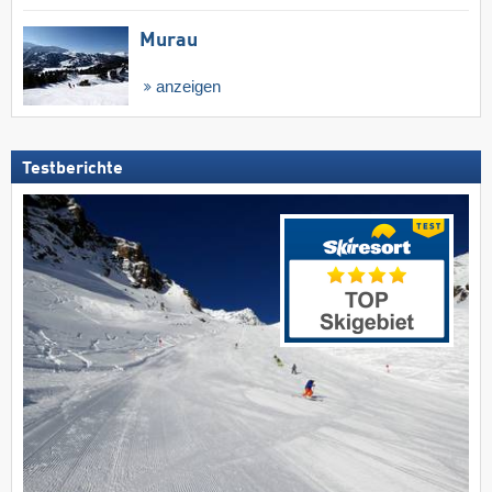
Murau
anzeigen
Testberichte