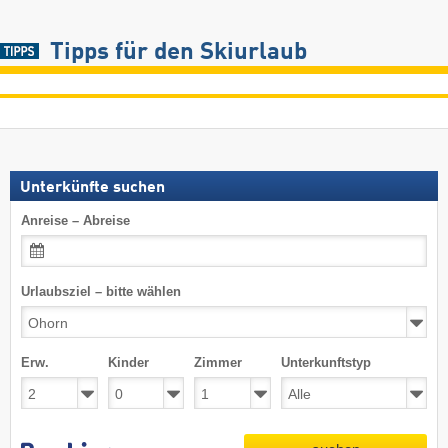
Tipps für den Skiurlaub
Unterkünfte suchen
Anreise – Abreise
Urlaubsziel – bitte wählen
Erw.
Kinder
Zimmer
Unterkunftstyp