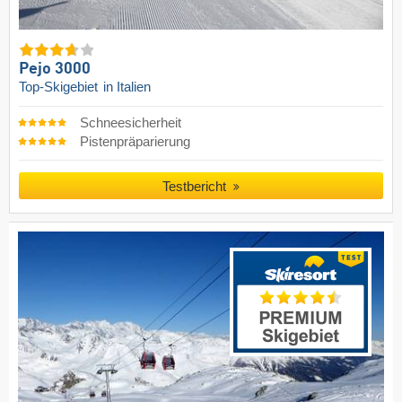
Pejo 3000
Top-Skigebiet
in Italien
Schneesicherheit
Pistenpräparierung
Testbericht