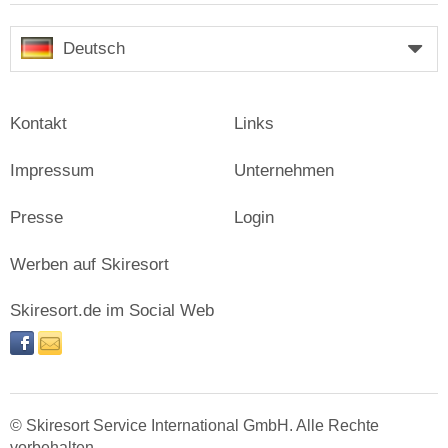
Deutsch
Kontakt
Links
Impressum
Unternehmen
Presse
Login
Werben auf Skiresort
Skiresort.de im Social Web
facebook
newsletter
© Skiresort Service International GmbH. Alle Rechte
vorbehalten.