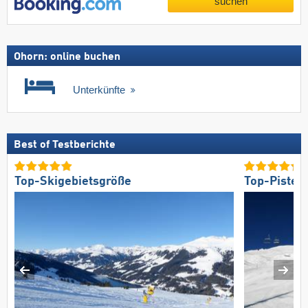
suchen
Ohorn: online buchen
Unterkünfte
Best of Testberichte
Top-Skigebietsgröße
Top-Pisten