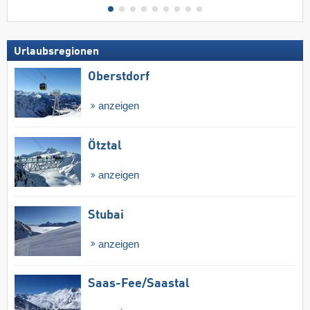
Urlaubsregionen
Oberstdorf
anzeigen
Ötztal
anzeigen
Stubai
anzeigen
Saas-Fee/​Saastal