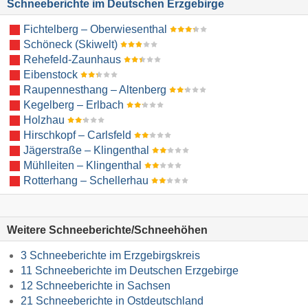
Schneeberichte im Deutschen Erzgebirge
Fichtelberg – Oberwiesenthal
Schöneck (Skiwelt)
Rehefeld-Zaunhaus
Eibenstock
Raupennesthang – Altenberg
Kegelberg – Erlbach
Holzhau
Hirschkopf – Carlsfeld
Jägerstraße – Klingenthal
Mühlleiten – Klingenthal
Rotterhang – Schellerhau
Weitere Schneeberichte/Schneehöhen
3 Schneeberichte im Erzgebirgskreis
11 Schneeberichte im Deutschen Erzgebirge
12 Schneeberichte in Sachsen
21 Schneeberichte in Ostdeutschland