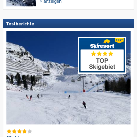
anzeigen
Testberichte