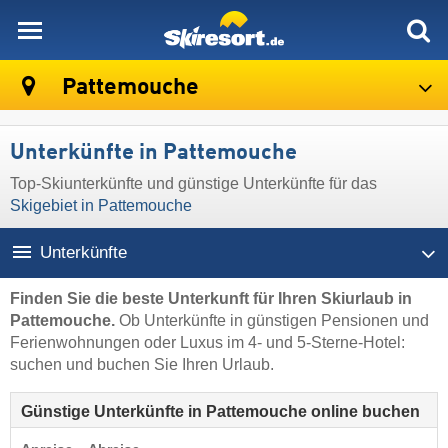
skiresort
Pattemouche
Unterkünfte in Pattemouche
Top-Skiunterkünfte und günstige Unterkünfte für das
Skigebiet in Pattemouche
Unterkünfte
Finden Sie die beste Unterkunft für Ihren Skiurlaub in
Pattemouche.
Ob Unterkünfte in günstigen Pensionen und
Ferienwohnungen oder Luxus im 4- und 5-Sterne-Hotel:
suchen und buchen Sie Ihren Urlaub.
Günstige Unterkünfte in Pattemouche online buchen