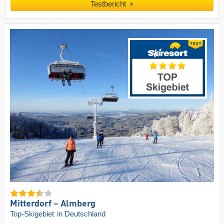
Testbericht
Mitterdorf – Almberg
Top-Skigebiet
in Deutschland