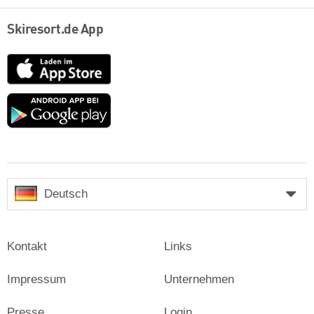
Skiresort.de App
App
Store
Google
play
Deutsch
Kontakt
Links
Impressum
Unternehmen
Presse
Login