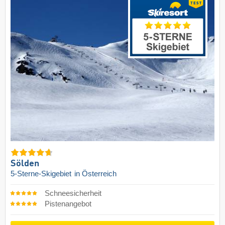
Sölden
5-Sterne-Skigebiet
in Österreich
Schneesicherheit
Pistenangebot