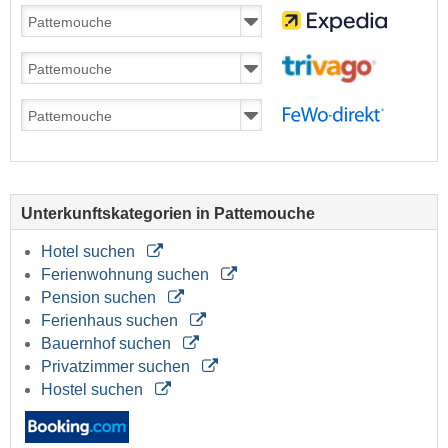
Unterkunftskategorien in Pattemouche
Hotel suchen
Ferienwohnung suchen
Pension suchen
Ferienhaus suchen
Bauernhof suchen
Privatzimmer suchen
Hostel suchen