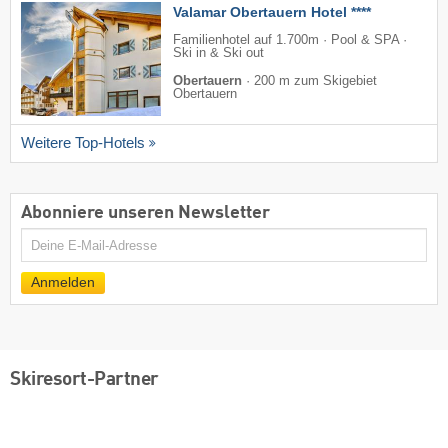
Valamar Obertauern Hotel ****
Familienhotel auf 1.700m · Pool & SPA ·
Ski in & Ski out
Obertauern
·
200 m zum Skigebiet
Obertauern
Weitere Top-Hotels
Abonniere unseren Newsletter
E-
Mail
Anmelden
Skiresort-Partner