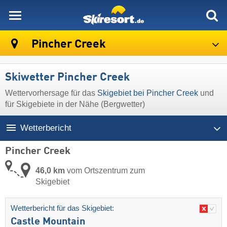
skiresort
Pincher Creek
Skiwetter Pincher Creek
Wettervorhersage für das
Skigebiet bei Pincher Creek
und
für Skigebiete in der Nähe (Bergwetter)
Wetterbericht
Pincher Creek
46,0 km
vom Ortszentrum zum
Skigebiet
Wetterbericht für das Skigebiet:
Castle Mountain