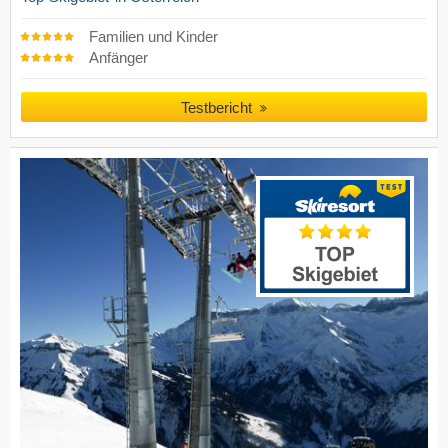
Familien und Kinder
Anfänger
Testbericht