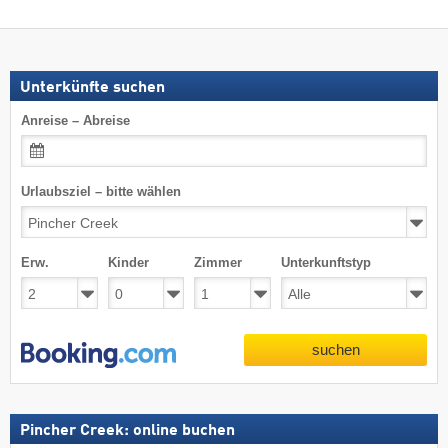
Unterkünfte suchen
Anreise – Abreise
Urlaubsziel – bitte wählen
Erw.
Kinder
Zimmer
Unterkunftstyp
suchen
Pincher Creek: online buchen