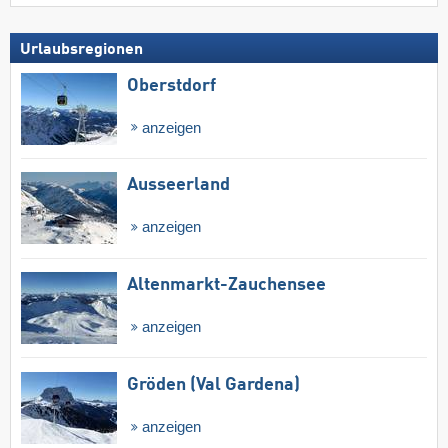
Urlaubsregionen
Oberstdorf
anzeigen
Ausseerland
anzeigen
Altenmarkt-Zauchensee
anzeigen
Gröden (Val Gardena)
anzeigen