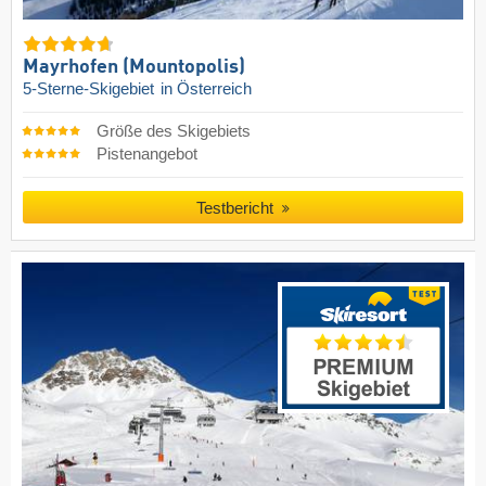
Mayrhofen (Mountopolis)
5-Sterne-Skigebiet
in Österreich
Größe des Skigebiets
Pistenangebot
Testbericht