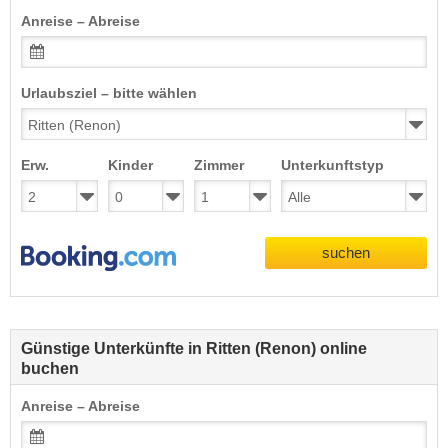
Anreise – Abreise
Urlaubsziel – bitte wählen
Erw.
Kinder
Zimmer
Unterkunftstyp
suchen
Günstige Unterkünfte in Ritten (Renon) online
buchen
Anreise – Abreise