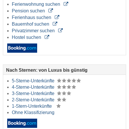
Ferienwohnung suchen
Pension suchen
Ferienhaus suchen
Bauernhof suchen
Privatzimmer suchen
Hostel suchen
Nach Sternen: von Luxus bis günstig
5-Sterne-Unterkünfte
4-Sterne-Unterkünfte
3-Sterne-Unterkünfte
2-Sterne-Unterkünfte
1-Stern-Unterkünfte
Ohne Klassifizierung