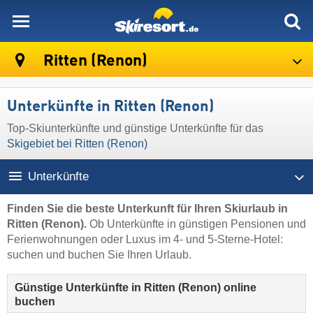
skiresort
Ritten (Renon)
Unterkünfte in Ritten (Renon)
Top-Skiunterkünfte und günstige Unterkünfte für das
Skigebiet bei Ritten (Renon)
Unterkünfte
Finden Sie die beste Unterkunft für Ihren Skiurlaub in
Ritten (Renon).
Ob Unterkünfte in günstigen Pensionen und
Ferienwohnungen oder Luxus im 4- und 5-Sterne-Hotel:
suchen und buchen Sie Ihren Urlaub.
Günstige Unterkünfte in Ritten (Renon) online
buchen