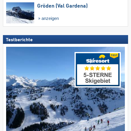
Gröden (Val Gardena)
anzeigen
Testberichte