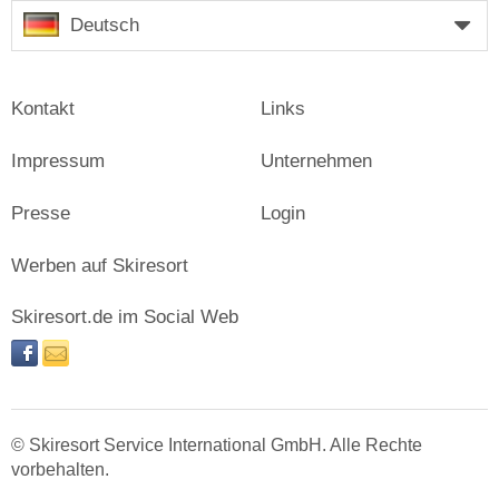
Deutsch
Kontakt
Links
Impressum
Unternehmen
Presse
Login
Werben auf Skiresort
Skiresort.de im Social Web
facebook
newsletter
© Skiresort Service International GmbH. Alle Rechte
vorbehalten.