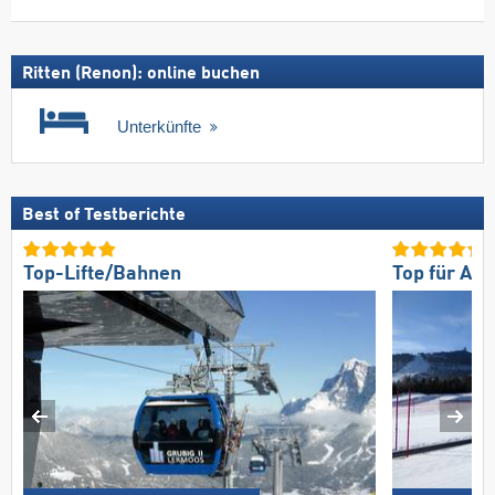
Skipass
Ritten (Renon): online buchen
Unterkünfte
Best of Testberichte
Top-Lifte/Bahnen
Top für An