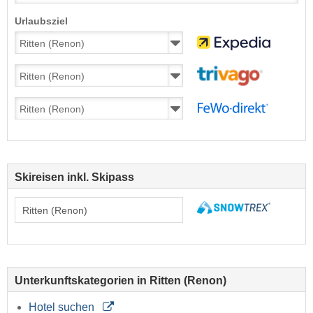
Urlaubsziel
Skireisen inkl. Skipass
Unterkunftskategorien in Ritten (Renon)
Hotel suchen